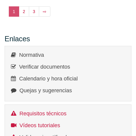
1
2
3
⇨
Enlaces
Normativa
Verificar documentos
Calendario y hora oficial
Quejas y sugerencias
Requisitos técnicos
Vídeos tutoriales