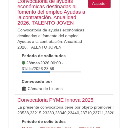
Convocatoria de ayudas
Acceder
económicas destinadas al
fomento del empleo Ayudas a
la contratación. Anualidad
2026. TALENTO JOVEN
Convocatoria de ayudas económicas
destinadas al fomento del empleo
Ayudas a la contratación. Anualidad
2026. TALENTO JOVEN
Periodo de solicitudes
28/mar/2026 00:00 -
31/dic/2026 23:59
Convocado por
Cámara de Linares
Convocatoria PYME Innova 2025
La presente convocatoria tiene por objeto promover la parti
23538,23215,23230,23340,23440,23710,23711,23280,2353
Periodo de solicitudes