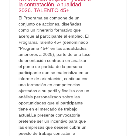
la contratación. Anualidad
2026. TALENTO 45+
El Programa se compone de un
conjunto de acciones, diseñadas
como un itinerario formativo que
acerque al participante al empleo. El
Programa Talento 45+ (denominado
“Programa 45+” en las anualidades
anteriores a 2025), parte de una fase
de orientación centrada en analizar
el punto de partida de la persona
participante que se materializa en un
informe de orientación, continua con
una formación en competencias
ajustadas a su perfil y finaliza con un
análisis personalizado sobre las
oportunidades que el participante
tiene en el mercado de trabajo
actual.La presente convocatoria
pretende ser un incentivo para que
las empresas que deseen cubrir un
puesto de trabajo contraten a