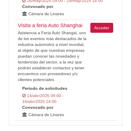
16/may/2025 09:00 - 29/may/2025 14:00
Convocado por
Cámara de Linares
Visita a feria Auto Shanghai
Acceder
Asistencia a Feria Auto Shangai, uno
de los eventos más destacados de la
industria automotriz a nivel mundial,
al objeto de que nuestras empresas
puedan conocer las novedades y
tendencias del sector, a la vez que
podrán establecer contactos y tener
encuentros con proveedores y/o
clientes potenciales.
Periodo de solicitudes
14/abr/2025 09:00 -
16/abr/2025 14:00
Convocado por
Cámara de Linares