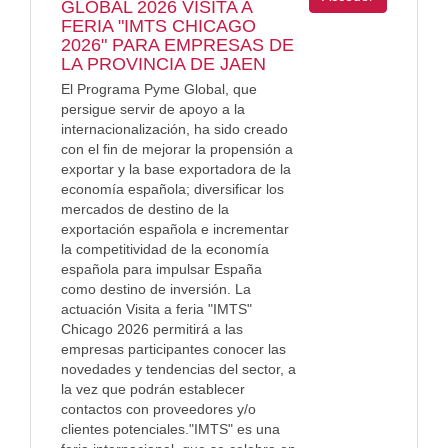
GLOBAL 2026 VISITA A
FERIA "IMTS CHICAGO
2026" PARA EMPRESAS DE
LA PROVINCIA DE JAEN
El Programa Pyme Global, que
persigue servir de apoyo a la
internacionalización, ha sido creado
con el fin de mejorar la propensión a
exportar y la base exportadora de la
economía española; diversificar los
mercados de destino de la
exportación española e incrementar
la competitividad de la economía
española para impulsar España
como destino de inversión. La
actuación Visita a feria "IMTS"
Chicago 2026 permitirá a las
empresas participantes conocer las
novedades y tendencias del sector, a
la vez que podrán establecer
contactos con proveedores y/o
clientes potenciales."IMTS" es una