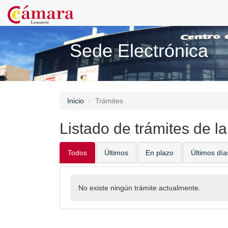
Sede Electrónica
Inicio
Trámites
Listado de trámites de l
Todos
Últimos
En plazo
Últimos día
No existe ningún trámite actualmente.