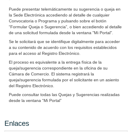
Puede presentar telemáticamente su sugerencia o queja en
la Sede Electrónica accediendo al detalle de cualquier
Convocatoria o Programa y pulsando sobre el botón
“Formular Queja o Sugerencia”, o bien accediendo al detalle
de una solicitud formulada desde la ventana "Mi Portal".
Se le solicitará que se identifique digitalmente para acceder
a su contenido de acuerdo con los requisitos establecidos
para el acceso al Registro Electrónico.
El proceso es equivalente a la entrega física de la
queja/sugerencia correspondiente en la oficina de su
Cámara de Comercio. El sistema registrará la
queja/sugerencia formulada por el solicitante en un asiento
del Registro Electrónico.
Puede consultar todas las Quejas y Sugerencias realizadas
desde la ventana “Mi Portal”
Enlaces