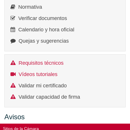
Normativa
Verificar documentos
Calendario y hora oficial
Quejas y sugerencias
Requisitos técnicos
Vídeos tutoriales
Validar mi certificado
Validar capacidad de firma
Avisos
Sitios de la Cámara