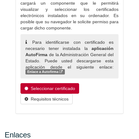
cargará un componente que le permitirá
visualizar y seleccionar los certificados
electrónicos instalados en su ordenador. Es
posible que su navegador le solicite permiso para
cargar dicho componente.
Para identificarse con certificado es
necesario tener instalada la
aplicación
AutoFirma
de la Administración General del
Estado. Puede usted descargarse esta
aplicación desde el siguiente enlace:
Enlace a Autofirma
Seleccionar certificado
Requisitos técnicos
Enlaces