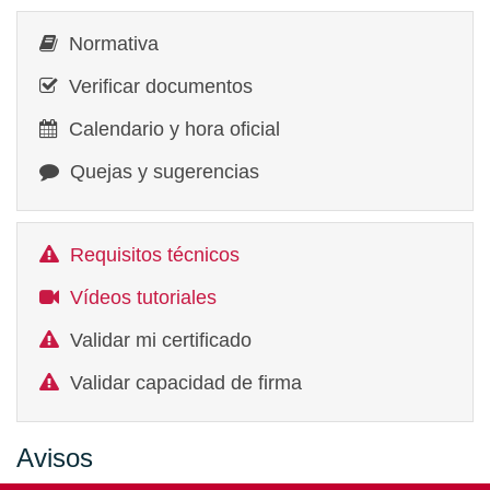
Normativa
Verificar documentos
Calendario y hora oficial
Quejas y sugerencias
Requisitos técnicos
Vídeos tutoriales
Validar mi certificado
Validar capacidad de firma
Avisos