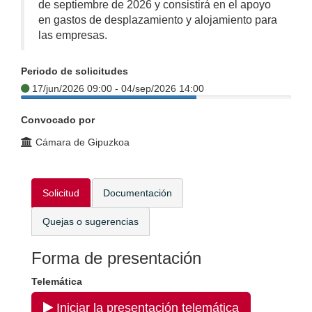
de septiembre de 2026 y consistirá en el apoyo
en gastos de desplazamiento y alojamiento para
las empresas.
Periodo de solicitudes
17/jun/2026 09:00 - 04/sep/2026 14:00
Convocado por
Cámara de Gipuzkoa
Solicitud
Documentación
Quejas o sugerencias
Forma de presentación
Telemática
Iniciar la presentación telemática