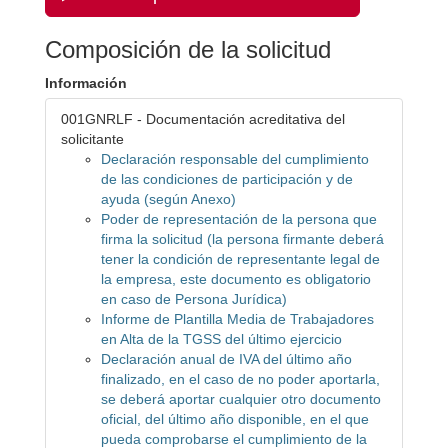
Composición de la solicitud
Información
001GNRLF - Documentación acreditativa del
solicitante
Declaración responsable del cumplimiento
de las condiciones de participación y de
ayuda (según Anexo)
Poder de representación de la persona que
firma la solicitud (la persona firmante deberá
tener la condición de representante legal de
la empresa, este documento es obligatorio
en caso de Persona Jurídica)
Informe de Plantilla Media de Trabajadores
en Alta de la TGSS del último ejercicio
Declaración anual de IVA del último año
finalizado, en el caso de no poder aportarla,
se deberá aportar cualquier otro documento
oficial, del último año disponible, en el que
pueda comprobarse el cumplimiento de la