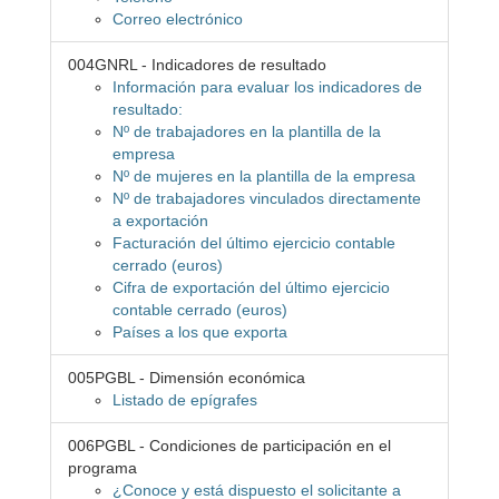
Correo electrónico
004GNRL - Indicadores de resultado
Información para evaluar los indicadores de
resultado:
Nº de trabajadores en la plantilla de la
empresa
Nº de mujeres en la plantilla de la empresa
Nº de trabajadores vinculados directamente
a exportación
Facturación del último ejercicio contable
cerrado (euros)
Cifra de exportación del último ejercicio
contable cerrado (euros)
Países a los que exporta
005PGBL - Dimensión económica
Listado de epígrafes
006PGBL - Condiciones de participación en el
programa
¿Conoce y está dispuesto el solicitante a