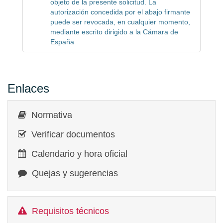
objeto de la presente solicitud. La
autorización concedida por el abajo firmante
puede ser revocada, en cualquier momento,
mediante escrito dirigido a la Cámara de
España
Enlaces
Normativa
Verificar documentos
Calendario y hora oficial
Quejas y sugerencias
Requisitos técnicos