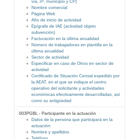
vía, nº, municipio y CP)
Nombre comercial
Página Web
Año de inicio de actividad
Epígrafe de IAE (actividad objeto
subvención)
Facturación en la última anualidad
Número de trabajadores en plantilla en la
última anualidad
Sector de actividad
Especificar en caso de Otros en sector de
actividad
Certificado de Situación Censal expedido por
la AEAT, en el que se indique el centro
operativo del solicitante y actividades
económicas efectivamente desarrolladas, así
como su antigüedad
003PGBL - Participante en la actuación
Datos de la persona que participará en la
actuación:
Nombre y apellidos
Teléfono