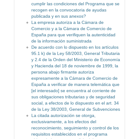
cumplir las condiciones del Programa que se
recogen en la convocatoria de ayudas
publicada y en sus anexos?
La empresa autoriza a la Cámara de
Comercio y a la Cámara de Comercio de
España para que verifiquen la autenticidad
de la información suministrada
De acuerdo con lo dispuesto en los artículos
95.1 k) de la Ley 58/2003, General Tributaria
y 2.4 de la Orden del Ministerio de Economía
y Hacienda del 18 de noviembre de 1999, la
persona abajo firmante autoriza
expresamente a la Cámara de Comercio de
España a verificar de manera telemática que
[el interesado] se encuentra al corriente de
sus obligaciones tributarias y de seguridad
social, a efectos de lo dispuesto en el art. 34
de la Ley 38/2003, General de Subvenciones
La citada autorización se otorga,
exclusivamente, a los efectos del
reconocimiento, seguimiento y control de los
requisitos establecidos en el programa