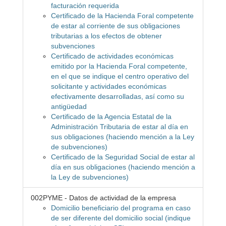
facturación requerida
Certificado de la Hacienda Foral competente
de estar al corriente de sus obligaciones
tributarias a los efectos de obtener
subvenciones
Certificado de actividades económicas
emitido por la Hacienda Foral competente,
en el que se indique el centro operativo del
solicitante y actividades económicas
efectivamente desarrolladas, así como su
antigüedad
Certificado de la Agencia Estatal de la
Administración Tributaria de estar al día en
sus obligaciones (haciendo mención a la Ley
de subvenciones)
Certificado de la Seguridad Social de estar al
día en sus obligaciones (haciendo mención a
la Ley de subvenciones)
002PYME - Datos de actividad de la empresa
Domicilio beneficiario del programa en caso
de ser diferente del domicilio social (indique