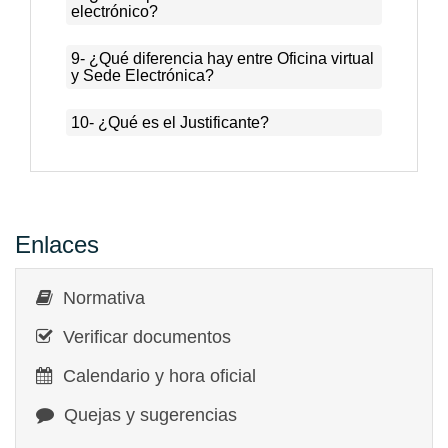
electrónico?
9- ¿Qué diferencia hay entre Oficina virtual
y Sede Electrónica?
10- ¿Qué es el Justificante?
Enlaces
Normativa
Verificar documentos
Calendario y hora oficial
Quejas y sugerencias