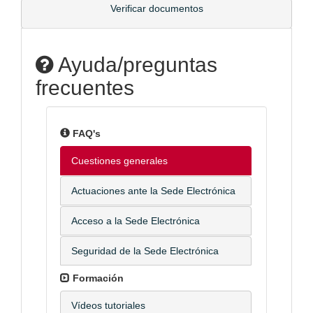
Verificar documentos
Ayuda/preguntas
frecuentes
FAQ's
Cuestiones generales
Actuaciones ante la Sede Electrónica
Acceso a la Sede Electrónica
Seguridad de la Sede Electrónica
Formación
Vídeos tutoriales