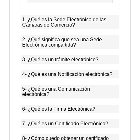
1- ¿Qué es la Sede Electrónica de las
Cámaras de Comercio?
2- ¿Qué significa que sea una Sede
Electrónica compartida?
3- ¿Qué es un trámite electrónico?
4- ¿Qué es una Notificación electrónica?
5- ¿Qué es una Comunicación
electrónica?
6- ¿Qué es la Firma Electrónica?
7- ¿Qué es un Certificado Electrónico?
8- ¿Cómo puedo obtener un certificado