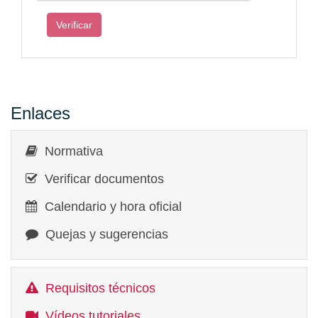
Enlaces
Normativa
Verificar documentos
Calendario y hora oficial
Quejas y sugerencias
Requisitos técnicos
Vídeos tutoriales