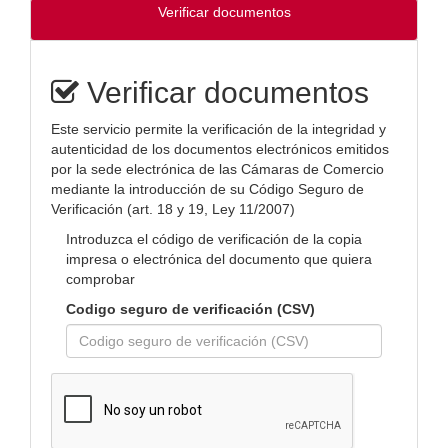
Verificar documentos
Verificar documentos
Este servicio permite la verificación de la integridad y
autenticidad de los documentos electrónicos emitidos
por la sede electrónica de las Cámaras de Comercio
mediante la introducción de su Código Seguro de
Verificación (art. 18 y 19, Ley 11/2007)
Introduzca el código de verificación de la copia
impresa o electrónica del documento que quiera
comprobar
Codigo seguro de verificación (CSV)