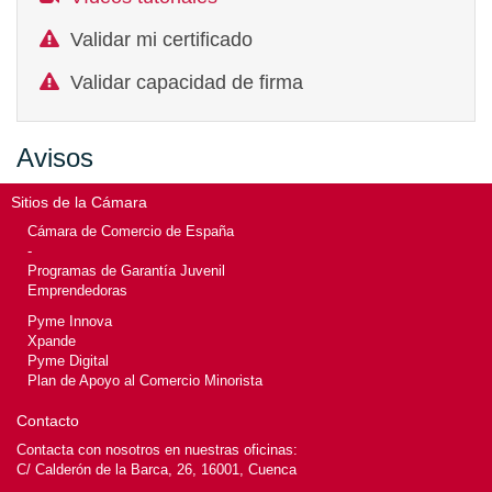
Validar mi certificado
Validar capacidad de firma
Avisos
Sitios de la Cámara
Cámara de Comercio de España
-
Programas de Garantía Juvenil
Emprendedoras
Pyme Innova
Xpande
Pyme Digital
Plan de Apoyo al Comercio Minorista
Contacto
Contacta con nosotros en nuestras oficinas:
C/ Calderón de la Barca, 26, 16001, Cuenca