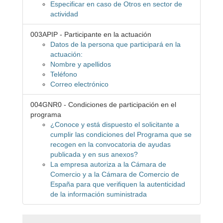
Especificar en caso de Otros en sector de
actividad
003APIP - Participante en la actuación
Datos de la persona que participará en la
actuación:
Nombre y apellidos
Teléfono
Correo electrónico
004GNR0 - Condiciones de participación en el
programa
¿Conoce y está dispuesto el solicitante a
cumplir las condiciones del Programa que se
recogen en la convocatoria de ayudas
publicada y en sus anexos?
La empresa autoriza a la Cámara de
Comercio y a la Cámara de Comercio de
España para que verifiquen la autenticidad
de la información suministrada