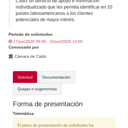
Cádiz un servicio de apoyo e información
individualizado que les permita identificar en 10
países latinoamericanos a los clientes
potenciales de mayor interés.
Periodo de solicitudes
17/jun/2020 09:00 - 15/oct/2020 14:00
Convocado por
Cámara de Cádiz
Solicitud
Documentación
Quejas o sugerencias
Forma de presentación
Telemática
El plazo de presentación de solicitudes ha