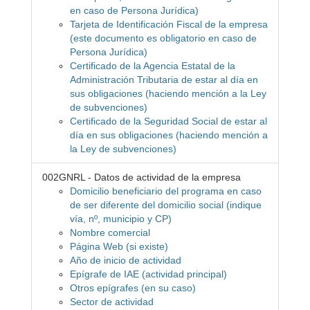
en caso de Persona Jurídica)
Tarjeta de Identificación Fiscal de la empresa
(este documento es obligatorio en caso de
Persona Jurídica)
Certificado de la Agencia Estatal de la
Administración Tributaria de estar al día en
sus obligaciones (haciendo mención a la Ley
de subvenciones)
Certificado de la Seguridad Social de estar al
día en sus obligaciones (haciendo mención a
la Ley de subvenciones)
002GNRL - Datos de actividad de la empresa
Domicilio beneficiario del programa en caso
de ser diferente del domicilio social (indique
vía, nº, municipio y CP)
Nombre comercial
Página Web (si existe)
Año de inicio de actividad
Epígrafe de IAE (actividad principal)
Otros epígrafes (en su caso)
Sector de actividad