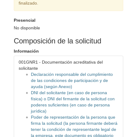
finalizado.
Presencial
No disponible
Composición de la solicitud
Información
001GNR1 - Documentación acreditativa del
solicitante
Declaración responsable del cumplimiento
de las condiciones de participación y de
ayuda (según Anexo)
DNI del solicitante (en caso de persona
física) o DNI del firmante de la solicitud con
poderes suficientes (en caso de persona
jurídica)
Poder de representación de la persona que
firma la solicitud (la persona firmante deberá
tener la condición de representante legal de
la empresa, este documento es obligatorio