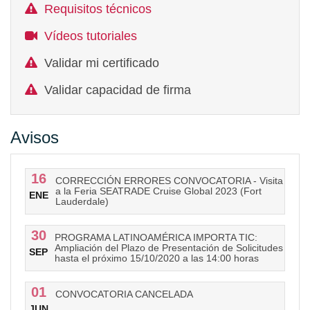
Requisitos técnicos
Vídeos tutoriales
Validar mi certificado
Validar capacidad de firma
Avisos
16
CORRECCIÓN ERRORES CONVOCATORIA - Visita
a la Feria SEATRADE Cruise Global 2023 (Fort
ENE
Lauderdale)
30
PROGRAMA LATINOAMÉRICA IMPORTA TIC:
Ampliación del Plazo de Presentación de Solicitudes
SEP
hasta el próximo 15/10/2020 a las 14:00 horas
01
CONVOCATORIA CANCELADA
JUN