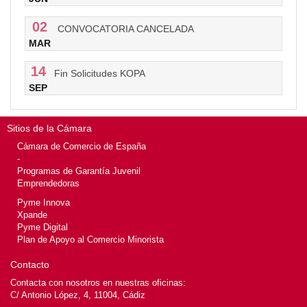
02
CONVOCATORIA CANCELADA
MAR
14
Fin Solicitudes KOPA
SEP
Sitios de la Cámara
Cámara de Comercio de España
-
Programas de Garantía Juvenil
Emprendedoras
Pyme Innova
Xpande
Pyme Digital
Plan de Apoyo al Comercio Minorista
Contacto
Contacta con nosotros en nuestras oficinas:
C/ Antonio López, 4, 11004, Cádiz