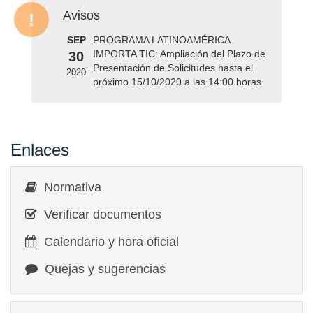
Avisos
SEP
PROGRAMA LATINOAMÉRICA
IMPORTA TIC: Ampliación del Plazo de
30
Presentación de Solicitudes hasta el
2020
próximo 15/10/2020 a las 14:00 horas
Enlaces
Normativa
Verificar documentos
Calendario y hora oficial
Quejas y sugerencias