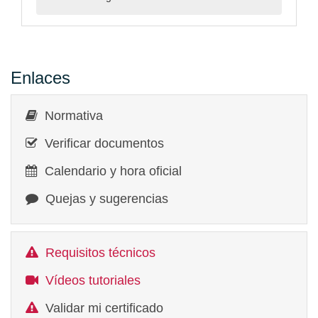
Enlaces
Normativa
Verificar documentos
Calendario y hora oficial
Quejas y sugerencias
Requisitos técnicos
Vídeos tutoriales
Validar mi certificado