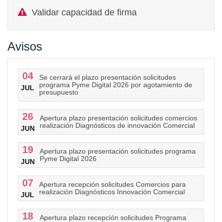
Validar capacidad de firma
Avisos
04
Se cerrará el plazo presentación solicitudes
programa Pyme Digital 2026 por agotamiento de
JUL
presupuesto
26
Apertura plazo presentación solicitudes comercios
realización Diagnósticos de innovación Comercial
JUN
19
Apertura plazo presentación solicitudes programa
Pyme Digital 2026
JUN
07
Apertura recepción solicitudes Comercios para
realización Diagnósticos Innovación Comercial
JUL
18
Apertura plazo recepción solicitudes Programa