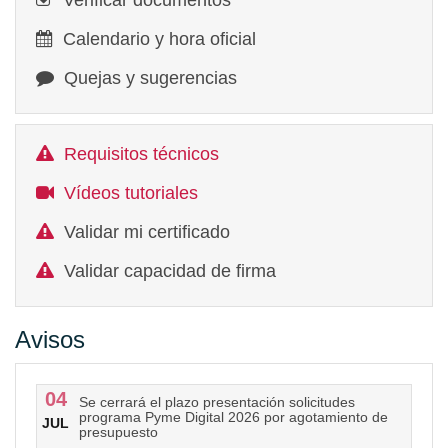
Verificar documentos
Calendario y hora oficial
Quejas y sugerencias
Requisitos técnicos
Vídeos tutoriales
Validar mi certificado
Validar capacidad de firma
Avisos
04
Se cerrará el plazo presentación solicitudes
programa Pyme Digital 2026 por agotamiento de
JUL
presupuesto