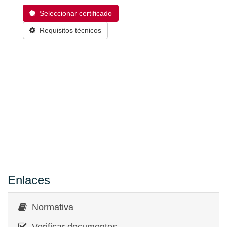
Seleccionar certificado
Requisitos técnicos
Enlaces
Normativa