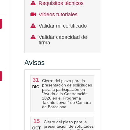
Requisitos técnicos
Vídeos tutoriales
Validar mi certificado
Validar capacidad de
firma
Avisos
31
Cierre del plazo para la
presentación de solicitudes
DIC
para la participación en
"Ayuda a la Contratación
2026 en el Programa
Talento Joven" de Cámara
de Barcelona
15
Cierre del plazo para la
presentación de solicitudes
OCT