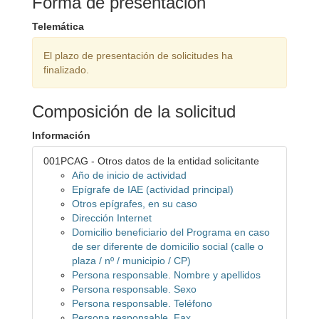
Forma de presentación
Telemática
El plazo de presentación de solicitudes ha
finalizado.
Composición de la solicitud
Información
001PCAG - Otros datos de la entidad solicitante
Año de inicio de actividad
Epígrafe de IAE (actividad principal)
Otros epígrafes, en su caso
Dirección Internet
Domicilio beneficiario del Programa en caso
de ser diferente de domicilio social (calle o
plaza / nº / municipio / CP)
Persona responsable. Nombre y apellidos
Persona responsable. Sexo
Persona responsable. Teléfono
Persona responsable. Fax