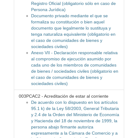
Registro Oficial (obligatorio sólo en caso de
Persona Jurídica)
Documento privado mediante el que se
formaliza su constitución o bien aquel
documento que legalmente lo sustituya y
tenga naturaliza equivalente (obligatorio en
el caso de comunidades de bienes y
sociedades civiles)
Anexo VII - Declaración responsable relativa
al compromiso de ejecución asumido por
cada uno de los miembros de comunidades
de bienes / sociedades civiles (obligatorio en
el caso de comunidades de bienes y
sociedades civiles)
003PCAC2 - Acreditación de estar al corriente
De acuerdo con lo dispuesto en los artículos
95.1 k) de la Ley 58/2003, General Tributaria
y 2.4 de la Orden del Ministerio de Economía
y Hacienda del 18 de noviembre de 1999, la
persona abajo firmante autoriza
expresamente a la Cámara de Comercio y a