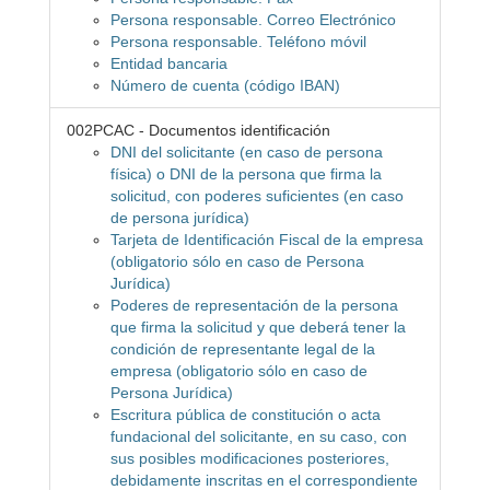
Persona responsable. Correo Electrónico
Persona responsable. Teléfono móvil
Entidad bancaria
Número de cuenta (código IBAN)
002PCAC - Documentos identificación
DNI del solicitante (en caso de persona
física) o DNI de la persona que firma la
solicitud, con poderes suficientes (en caso
de persona jurídica)
Tarjeta de Identificación Fiscal de la empresa
(obligatorio sólo en caso de Persona
Jurídica)
Poderes de representación de la persona
que firma la solicitud y que deberá tener la
condición de representante legal de la
empresa (obligatorio sólo en caso de
Persona Jurídica)
Escritura pública de constitución o acta
fundacional del solicitante, en su caso, con
sus posibles modificaciones posteriores,
debidamente inscritas en el correspondiente