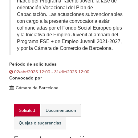
marco del Programa Talento Joven, la fase de
orientación Vocacional del Plan de
Capacitación. Las actuaciones subvencionables
con cargo a la presente convocatoria están
cofinanciadas por el Fondo Social Europeo plus
y la Iniciativa de Empleo Juvenil al amparo del
Programa FSE + de Empleo Juvenil 2021-2027,
y por la Cámara de Comercio de Barcelona.
Periodo de solicitudes
02/abr/2025 12:00 - 31/dic/2025 12:00
Convocado por
Cámara de Barcelona
Solicitud
Documentación
Quejas o sugerencias