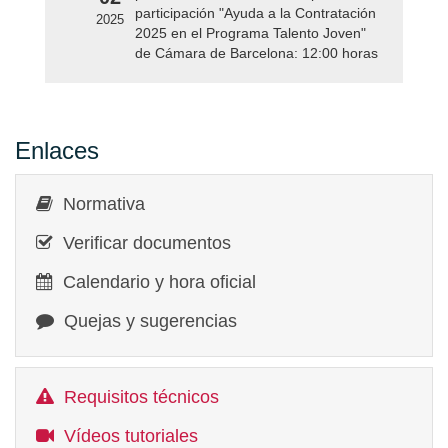
participación "Ayuda a la Contratación
2025
2025 en el Programa Talento Joven"
de Cámara de Barcelona: 12:00 horas
Enlaces
Normativa
Verificar documentos
Calendario y hora oficial
Quejas y sugerencias
Requisitos técnicos
Vídeos tutoriales