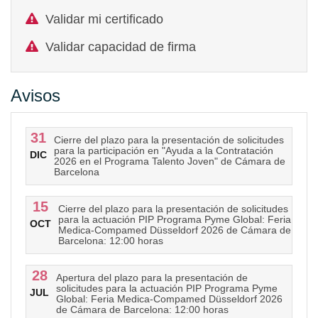
Validar mi certificado
Validar capacidad de firma
Avisos
31
Cierre del plazo para la presentación de solicitudes
para la participación en "Ayuda a la Contratación
DIC
2026 en el Programa Talento Joven" de Cámara de
Barcelona
15
Cierre del plazo para la presentación de solicitudes
para la actuación PIP Programa Pyme Global: Feria
OCT
Medica-Compamed Düsseldorf 2026 de Cámara de
Barcelona: 12:00 horas
28
Apertura del plazo para la presentación de
solicitudes para la actuación PIP Programa Pyme
JUL
Global: Feria Medica-Compamed Düsseldorf 2026
de Cámara de Barcelona: 12:00 horas