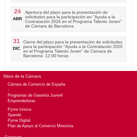
24
Apertura del plazo para la presentación de
solicitudes para la participación en "Ayuda a la
ABR
Contratación 2026 en el Programa Talento Joven"
de Cámara de Barcelona
31
Cierre del plazo para la presentación de solicitudes
para la participación "Ayuda a la Contratación 2025
DIC
en el Programa Talento Joven" de Cámara de
Barcelona: 12:00 horas
Sitios de la Cámara
Cámara de Comercio de España
-
Programas de Garantía Juvenil
Emprendedoras
Pyme Innova
Xpande
Pyme Digital
Plan de Apoyo al Comercio Minorista