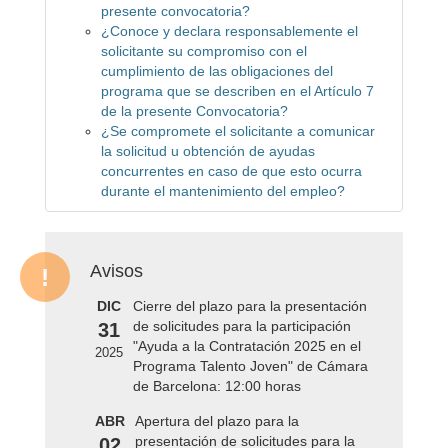
presente convocatoria?
¿Conoce y declara responsablemente el
solicitante su compromiso con el
cumplimiento de las obligaciones del
programa que se describen en el Artículo 7
de la presente Convocatoria?
¿Se compromete el solicitante a comunicar
la solicitud u obtención de ayudas
concurrentes en caso de que esto ocurra
durante el mantenimiento del empleo?
Avisos
DIC
Cierre del plazo para la presentación
de solicitudes para la participación
31
"Ayuda a la Contratación 2025 en el
2025
Programa Talento Joven" de Cámara
de Barcelona: 12:00 horas
ABR
Apertura del plazo para la
presentación de solicitudes para la
02