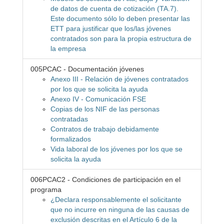
de datos de cuenta de cotización (TA.7).
Este documento sólo lo deben presentar las
ETT para justificar que los/las jóvenes
contratados son para la propia estructura de
la empresa
005PCAC - Documentación jóvenes
Anexo III - Relación de jóvenes contratados
por los que se solicita la ayuda
Anexo IV - Comunicación FSE
Copias de los NIF de las personas
contratadas
Contratos de trabajo debidamente
formalizados
Vida laboral de los jóvenes por los que se
solicita la ayuda
006PCAC2 - Condiciones de participación en el
programa
¿Declara responsablemente el solicitante
que no incurre en ninguna de las causas de
exclusión descritas en el Artículo 6 de la