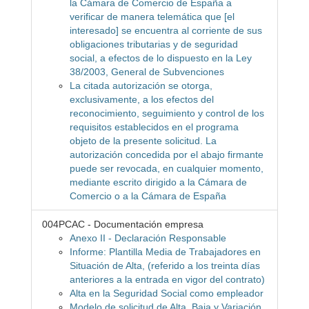
la Cámara de Comercio de España a
verificar de manera telemática que [el
interesado] se encuentra al corriente de sus
obligaciones tributarias y de seguridad
social, a efectos de lo dispuesto en la Ley
38/2003, General de Subvenciones
La citada autorización se otorga,
exclusivamente, a los efectos del
reconocimiento, seguimiento y control de los
requisitos establecidos en el programa
objeto de la presente solicitud. La
autorización concedida por el abajo firmante
puede ser revocada, en cualquier momento,
mediante escrito dirigido a la Cámara de
Comercio o a la Cámara de España
004PCAC - Documentación empresa
Anexo II - Declaración Responsable
Informe: Plantilla Media de Trabajadores en
Situación de Alta, (referido a los treinta días
anteriores a la entrada en vigor del contrato)
Alta en la Seguridad Social como empleador
Modelo de solicitud de Alta, Baja y Variación