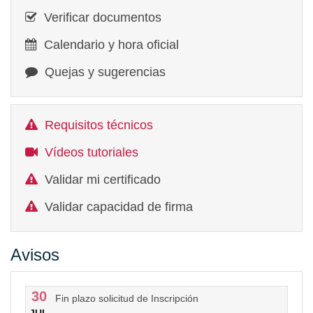
Verificar documentos
Calendario y hora oficial
Quejas y sugerencias
Requisitos técnicos
Vídeos tutoriales
Validar mi certificado
Validar capacidad de firma
Avisos
30
Fin plazo solicitud de Inscripción