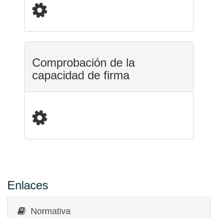
Comprobación de la
capacidad de firma
Enlaces
Normativa