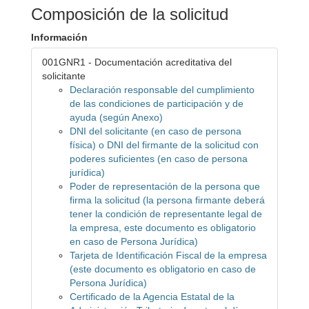
Composición de la solicitud
Información
001GNR1 - Documentación acreditativa del
solicitante
Declaración responsable del cumplimiento
de las condiciones de participación y de
ayuda (según Anexo)
DNI del solicitante (en caso de persona
física) o DNI del firmante de la solicitud con
poderes suficientes (en caso de persona
jurídica)
Poder de representación de la persona que
firma la solicitud (la persona firmante deberá
tener la condición de representante legal de
la empresa, este documento es obligatorio
en caso de Persona Jurídica)
Tarjeta de Identificación Fiscal de la empresa
(este documento es obligatorio en caso de
Persona Jurídica)
Certificado de la Agencia Estatal de la