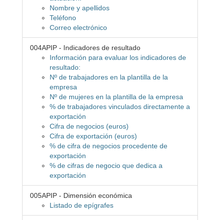
Nombre y apellidos
Teléfono
Correo electrónico
004APIP - Indicadores de resultado
Información para evaluar los indicadores de
resultado:
Nº de trabajadores en la plantilla de la
empresa
Nº de mujeres en la plantilla de la empresa
% de trabajadores vinculados directamente a
exportación
Cifra de negocios (euros)
Cifra de exportación (euros)
% de cifra de negocios procedente de
exportación
% de cifras de negocio que dedica a
exportación
005APIP - Dimensión económica
Listado de epígrafes