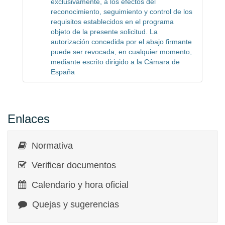
exclusivamente, a los efectos del
reconocimiento, seguimiento y control de los
requisitos establecidos en el programa
objeto de la presente solicitud. La
autorización concedida por el abajo firmante
puede ser revocada, en cualquier momento,
mediante escrito dirigido a la Cámara de
España
Enlaces
Normativa
Verificar documentos
Calendario y hora oficial
Quejas y sugerencias