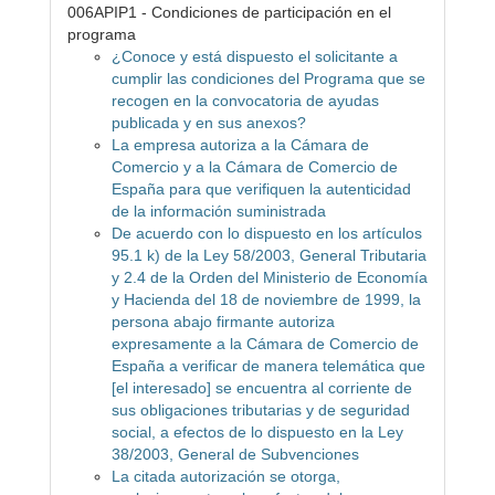
006APIP1 - Condiciones de participación en el
programa
¿Conoce y está dispuesto el solicitante a
cumplir las condiciones del Programa que se
recogen en la convocatoria de ayudas
publicada y en sus anexos?
La empresa autoriza a la Cámara de
Comercio y a la Cámara de Comercio de
España para que verifiquen la autenticidad
de la información suministrada
De acuerdo con lo dispuesto en los artículos
95.1 k) de la Ley 58/2003, General Tributaria
y 2.4 de la Orden del Ministerio de Economía
y Hacienda del 18 de noviembre de 1999, la
persona abajo firmante autoriza
expresamente a la Cámara de Comercio de
España a verificar de manera telemática que
[el interesado] se encuentra al corriente de
sus obligaciones tributarias y de seguridad
social, a efectos de lo dispuesto en la Ley
38/2003, General de Subvenciones
La citada autorización se otorga,