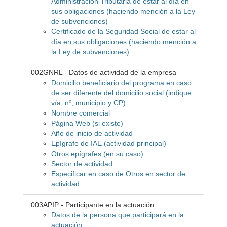
Administración Tributaria de estar al día en
sus obligaciones (haciendo mención a la Ley
de subvenciones)
Certificado de la Seguridad Social de estar al
día en sus obligaciones (haciendo mención a
la Ley de subvenciones)
002GNRL - Datos de actividad de la empresa
Domicilio beneficiario del programa en caso
de ser diferente del domicilio social (indique
vía, nº, municipio y CP)
Nombre comercial
Página Web (si existe)
Año de inicio de actividad
Epígrafe de IAE (actividad principal)
Otros epígrafes (en su caso)
Sector de actividad
Especificar en caso de Otros en sector de
actividad
003APIP - Participante en la actuación
Datos de la persona que participará en la
actuación: