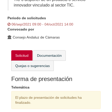
innovador vinculado al sector TIC.
Periodo de solicitudes
06/sep/2021 09:00 - 04/oct/2021 14:00
Convocado por
Consejo Andaluz de Cámaras
Solicitud
Documentación
Quejas o sugerencias
Forma de presentación
Telemática
El plazo de presentación de solicitudes ha
finalizado.