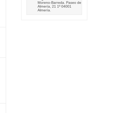
Moreno-Barreda. Paseo de
Almería, 21 1º 04001
Almería.