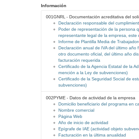
Información
001GNRL - Documentación acreditativa del soli
Declaración responsable del cumplimient
Poder de representación de la persona qu
representante legal de la empresa, este
Informe de Plantilla Media de Trabajadore
Declaración anual de IVA del último año f
otro documento oficial, del último año d
facturación requerida
Certificado de la Agencia Estatal de la A
mención a la Ley de subvenciones)
Certificado de la Seguridad Social de es
subvenciones)
002PYME - Datos de actividad de la empresa
Domicilio beneficiario del programa en cas
Nombre comercial
Página Web
Año de inicio de actividad
Epígrafe de IAE (actividad objeto subven
Facturación en la última anualidad