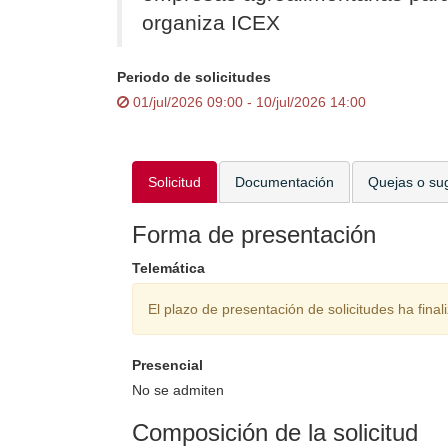
organiza ICEX
Periodo de solicitudes
01/jul/2026 09:00 - 10/jul/2026 14:00
Solicitud
Documentación
Quejas o su
Forma de presentación
Telemática
El plazo de presentación de solicitudes ha final
Presencial
No se admiten
Composición de la solicitud