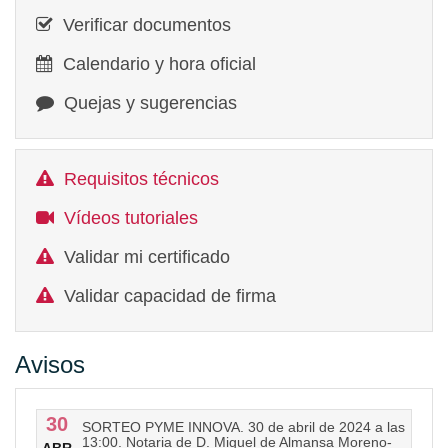
Verificar documentos
Calendario y hora oficial
Quejas y sugerencias
Requisitos técnicos
Vídeos tutoriales
Validar mi certificado
Validar capacidad de firma
Avisos
30
SORTEO PYME INNOVA. 30 de abril de 2024 a las
13:00. Notaria de D. Miguel de Almansa Moreno-