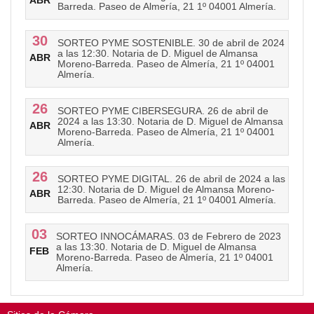
ABR
Barreda. Paseo de Almería, 21 1º 04001 Almería.
30
SORTEO PYME SOSTENIBLE. 30 de abril de 2024
a las 12:30. Notaria de D. Miguel de Almansa
ABR
Moreno-Barreda. Paseo de Almería, 21 1º 04001
Almería.
26
SORTEO PYME CIBERSEGURA. 26 de abril de
2024 a las 13:30. Notaria de D. Miguel de Almansa
ABR
Moreno-Barreda. Paseo de Almería, 21 1º 04001
Almería.
26
SORTEO PYME DIGITAL. 26 de abril de 2024 a las
12:30. Notaria de D. Miguel de Almansa Moreno-
ABR
Barreda. Paseo de Almería, 21 1º 04001 Almería.
03
SORTEO INNOCÁMARAS. 03 de Febrero de 2023
a las 13:30. Notaria de D. Miguel de Almansa
FEB
Moreno-Barreda. Paseo de Almería, 21 1º 04001
Almería.