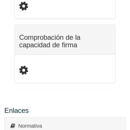
Comprobación de la
capacidad de firma
Enlaces
Normativa