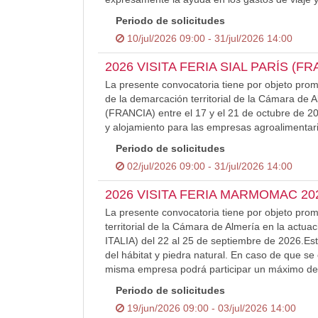
Periodo de solicitudes
10/jul/2026 09:00 - 31/jul/2026 14:00
2026 VISITA FERIA SIAL PARÍS (FR
La presente convocatoria tiene por objeto prom
de la demarcación territorial de la Cámara de
(FRANCIA) entre el 17 y el 21 de octubre de 2
y alojamiento para las empresas agroalimentar
Periodo de solicitudes
02/jul/2026 09:00 - 31/jul/2026 14:00
2026 VISITA FERIA MARMOMAC 202
La presente convocatoria tiene por objeto pro
territorial de la Cámara de Almería en la a
ITALIA) del 22 al 25 de septiembre de 2026.Est
del hábitat y piedra natural. En caso de que s
misma empresa podrá participar un máximo de
Periodo de solicitudes
19/jun/2026 09:00 - 03/jul/2026 14:00