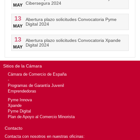
Cibersegura 2024
MAY
13
Abertura plazo solicitudes Convocatoria Pyme
Digital 2024
MAY
13
Abertura plazo solicitudes Convocatoria Xpande
Digital 2024
MAY
Sitios de la Cámara
Cámara de Comercio de España
-
Programas de Garantía Juvenil
Emprendedoras
Pyme Innova
Xpande
Pyme Digital
Plan de Apoyo al Comercio Minorista
Contacto
Contacta con nosotros en nuestras oficinas: