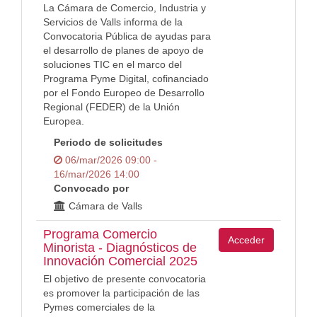
La Cámara de Comercio, Industria y
Servicios de Valls informa de la
Convocatoria Pública de ayudas para
el desarrollo de planes de apoyo de
soluciones TIC en el marco del
Programa Pyme Digital, cofinanciado
por el Fondo Europeo de Desarrollo
Regional (FEDER) de la Unión
Europea.
Periodo de solicitudes
06/mar/2026 09:00 -
16/mar/2026 14:00
Convocado por
Cámara de Valls
Programa Comercio
Acceder
Minorista - Diagnósticos de
Innovación Comercial 2025
El objetivo de presente convocatoria
es promover la participación de las
Pymes comerciales de la