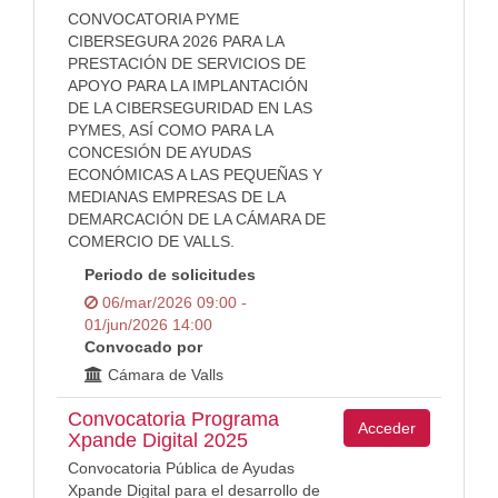
CONVOCATORIA PYME
CIBERSEGURA 2026 PARA LA
PRESTACIÓN DE SERVICIOS DE
APOYO PARA LA IMPLANTACIÓN
DE LA CIBERSEGURIDAD EN LAS
PYMES, ASÍ COMO PARA LA
CONCESIÓN DE AYUDAS
ECONÓMICAS A LAS PEQUEÑAS Y
MEDIANAS EMPRESAS DE LA
DEMARCACIÓN DE LA CÁMARA DE
COMERCIO DE VALLS.
Periodo de solicitudes
06/mar/2026 09:00 -
01/jun/2026 14:00
Convocado por
Cámara de Valls
Convocatoria Programa
Acceder
Xpande Digital 2025
Convocatoria Pública de Ayudas
Xpande Digital para el desarrollo de