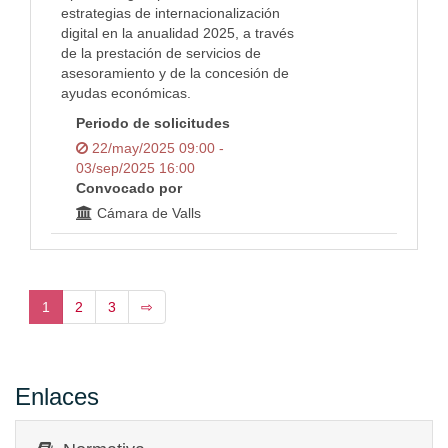
estrategias de internacionalización
digital en la anualidad 2025, a través
de la prestación de servicios de
asesoramiento y de la concesión de
ayudas económicas.
Periodo de solicitudes
22/may/2025 09:00 -
03/sep/2025 16:00
Convocado por
Cámara de Valls
1
2
3
⇨
Enlaces