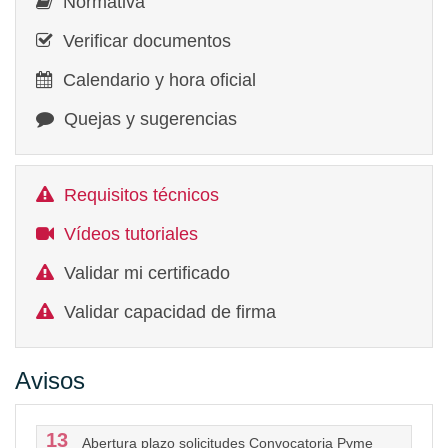
Normativa
Verificar documentos
Calendario y hora oficial
Quejas y sugerencias
Requisitos técnicos
Vídeos tutoriales
Validar mi certificado
Validar capacidad de firma
Avisos
13
Abertura plazo solicitudes Convocatoria Pyme