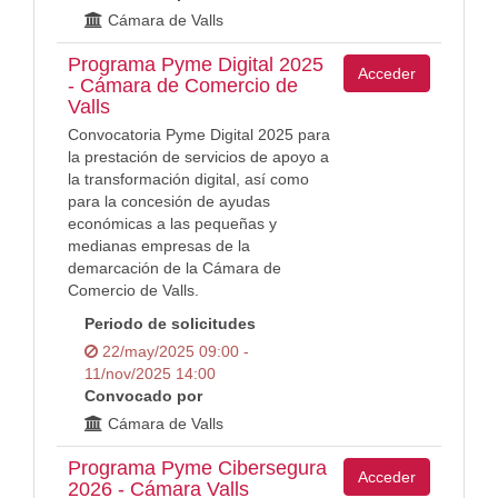
Cámara de Valls
Programa Pyme Digital 2025
Acceder
- Cámara de Comercio de
Valls
Convocatoria Pyme Digital 2025 para
la prestación de servicios de apoyo a
la transformación digital, así como
para la concesión de ayudas
económicas a las pequeñas y
medianas empresas de la
demarcación de la Cámara de
Comercio de Valls.
Periodo de solicitudes
22/may/2025 09:00 -
11/nov/2025 14:00
Convocado por
Cámara de Valls
Programa Pyme Cibersegura
Acceder
2026 - Cámara Valls