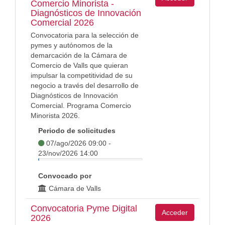
Comercio Minorista -
Diagnósticos de Innovación
Comercial 2026
Convocatoria para la selección de
pymes y autónomos de la
demarcación de la Cámara de
Comercio de Valls que quieran
impulsar la competitividad de su
negocio a través del desarrollo de
Diagnósticos de Innovación
Comercial. Programa Comercio
Minorista 2026.
Periodo de solicitudes
07/ago/2026 09:00 -
23/nov/2026 14:00
Convocado por
Cámara de Valls
Convocatoria Pyme Digital
Acceder
2026