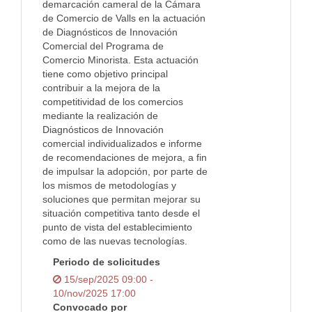
demarcación cameral de la Cámara
de Comercio de Valls en la actuación
de Diagnósticos de Innovación
Comercial del Programa de
Comercio Minorista. Esta actuación
tiene como objetivo principal
contribuir a la mejora de la
competitividad de los comercios
mediante la realización de
Diagnósticos de Innovación
comercial individualizados e informe
de recomendaciones de mejora, a fin
de impulsar la adopción, por parte de
los mismos de metodologías y
soluciones que permitan mejorar su
situación competitiva tanto desde el
punto de vista del establecimiento
como de las nuevas tecnologías.
Periodo de solicitudes
15/sep/2025 09:00 -
10/nov/2025 17:00
Convocado por