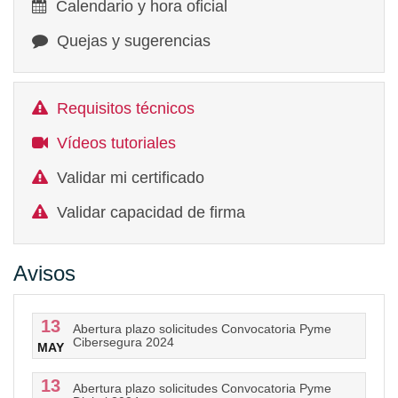
Calendario y hora oficial
Quejas y sugerencias
Requisitos técnicos
Vídeos tutoriales
Validar mi certificado
Validar capacidad de firma
Avisos
13
Abertura plazo solicitudes Convocatoria Pyme
Cibersegura 2024
MAY
13
Abertura plazo solicitudes Convocatoria Pyme