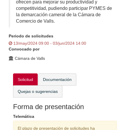
ofrecen para mejorar su productividad y
competitividad, pudiendo participar PYMES de
la demarcación cameral de la Cámara de
Comercio de Valls.
Periodo de solicitudes
13/may/2024 09:00 - 03/jun/2024 14:00
Convocado por
Cámara de Valls
Solicitud
Documentación
Quejas o sugerencias
Forma de presentación
Telemática
El plazo de presentación de solicitudes ha