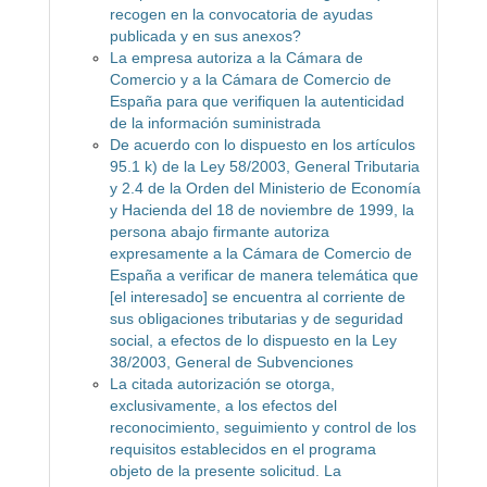
recogen en la convocatoria de ayudas
publicada y en sus anexos?
La empresa autoriza a la Cámara de
Comercio y a la Cámara de Comercio de
España para que verifiquen la autenticidad
de la información suministrada
De acuerdo con lo dispuesto en los artículos
95.1 k) de la Ley 58/2003, General Tributaria
y 2.4 de la Orden del Ministerio de Economía
y Hacienda del 18 de noviembre de 1999, la
persona abajo firmante autoriza
expresamente a la Cámara de Comercio de
España a verificar de manera telemática que
[el interesado] se encuentra al corriente de
sus obligaciones tributarias y de seguridad
social, a efectos de lo dispuesto en la Ley
38/2003, General de Subvenciones
La citada autorización se otorga,
exclusivamente, a los efectos del
reconocimiento, seguimiento y control de los
requisitos establecidos en el programa
objeto de la presente solicitud. La