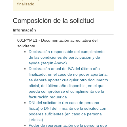
finalizado.
Composición de la solicitud
Información
001PYME1 - Documentación acreditativa del
solicitante
Declaración responsable del cumplimiento
de las condiciones de participación y de
ayuda (según Anexo)
Declaración anual de IVA del último año
finalizado, en el caso de no poder aportarla,
se deberá aportar cualquier otro documento
oficial, del último año disponible, en el que
pueda comprobarse el cumplimiento de la
facturación requerida
DNI del solicitante (en caso de persona
física) o DNI del firmante de la solicitud con
poderes suficientes (en caso de persona
jurídica)
Poder de representación de la persona que