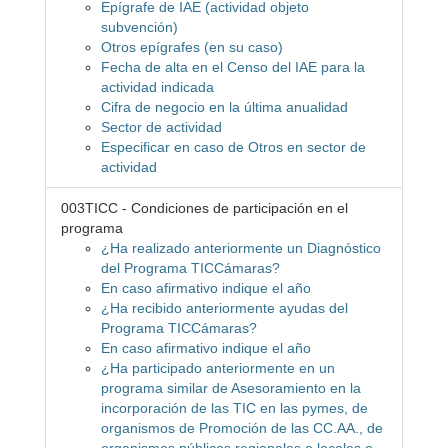
Epígrafe de IAE (actividad objeto
subvención)
Otros epígrafes (en su caso)
Fecha de alta en el Censo del IAE para la
actividad indicada
Cifra de negocio en la última anualidad
Sector de actividad
Especificar en caso de Otros en sector de
actividad
003TICC - Condiciones de participación en el
programa
¿Ha realizado anteriormente un Diagnóstico
del Programa TICCámaras?
En caso afirmativo indique el año
¿Ha recibido anteriormente ayudas del
Programa TICCámaras?
En caso afirmativo indique el año
¿Ha participado anteriormente en un
programa similar de Asesoramiento en la
incorporación de las TIC en las pymes, de
organismos de Promoción de las CC.AA., de