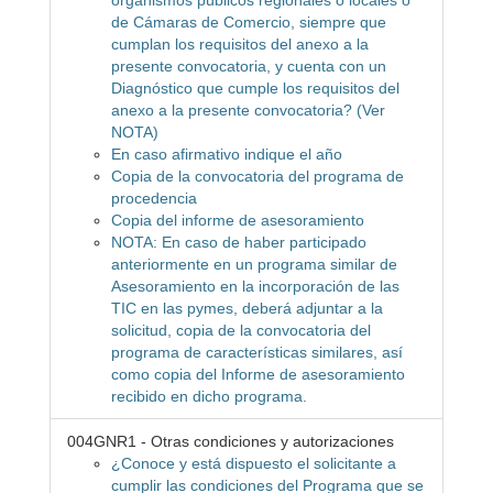
organismos públicos regionales o locales o
de Cámaras de Comercio, siempre que
cumplan los requisitos del anexo a la
presente convocatoria, y cuenta con un
Diagnóstico que cumple los requisitos del
anexo a la presente convocatoria? (Ver
NOTA)
En caso afirmativo indique el año
Copia de la convocatoria del programa de
procedencia
Copia del informe de asesoramiento
NOTA: En caso de haber participado
anteriormente en un programa similar de
Asesoramiento en la incorporación de las
TIC en las pymes, deberá adjuntar a la
solicitud, copia de la convocatoria del
programa de características similares, así
como copia del Informe de asesoramiento
recibido en dicho programa.
004GNR1 - Otras condiciones y autorizaciones
¿Conoce y está dispuesto el solicitante a
cumplir las condiciones del Programa que se