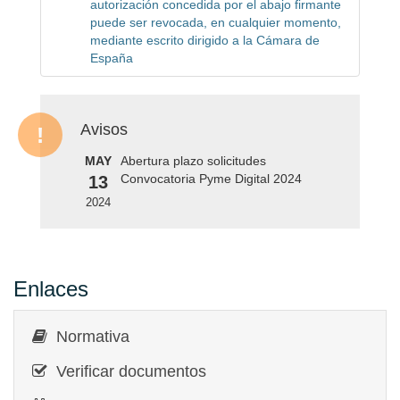
autorización concedida por el abajo firmante
puede ser revocada, en cualquier momento,
mediante escrito dirigido a la Cámara de
España
Avisos
MAY
Abertura plazo solicitudes
Convocatoria Pyme Digital 2024
13
2024
Enlaces
Normativa
Verificar documentos