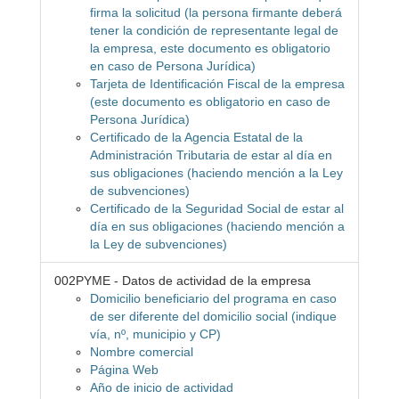
firma la solicitud (la persona firmante deberá
tener la condición de representante legal de
la empresa, este documento es obligatorio
en caso de Persona Jurídica)
Tarjeta de Identificación Fiscal de la empresa
(este documento es obligatorio en caso de
Persona Jurídica)
Certificado de la Agencia Estatal de la
Administración Tributaria de estar al día en
sus obligaciones (haciendo mención a la Ley
de subvenciones)
Certificado de la Seguridad Social de estar al
día en sus obligaciones (haciendo mención a
la Ley de subvenciones)
002PYME - Datos de actividad de la empresa
Domicilio beneficiario del programa en caso
de ser diferente del domicilio social (indique
vía, nº, municipio y CP)
Nombre comercial
Página Web
Año de inicio de actividad