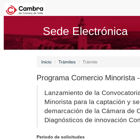
Sede Electrónica
Inicio
Trámites
Trámite
Programa Comercio Minorista -
Lanzamiento de la Convocatori
Minorista para la captación y 
demarcación de la Cámara de Co
Diagnósticos de innovación Com
Periodo de solicitudes