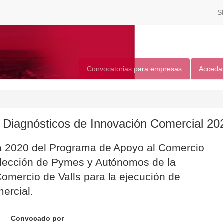
S
Convocatorias para empresas
Acceda
 Diagnósticos de Innovación Comercial 20
a 2020 del Programa de Apoyo al Comercio
selección de Pymes y Autónomos de la
mercio de Valls para la ejecución de
ercial.
Convocado por