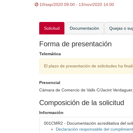
10/sep/2020 09:00 - 13/nov/2020 14:00
Solicitud
Documentación
Quejas o su
Forma de presentación
Telemática
El plazo de presentación de solicitudes ha final
Presencial
Cámara de Comercio de Valls C/Jacint Verdaguer, 
Composición de la solicitud
Información
001CMR2 - Documentación acreditativa del soli
Declaración responsable del cumplimient