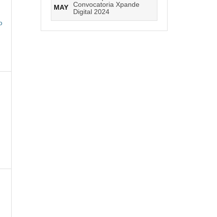
Convocatoria Xpande
MAY
Digital 2024
o
)