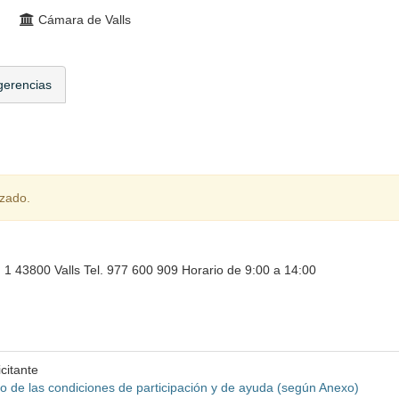
Cámara de Valls
gerencias
izado.
1 43800 Valls Tel. 977 600 909 Horario de 9:00 a 14:00
citante
o de las condiciones de participación y de ayuda (según Anexo)