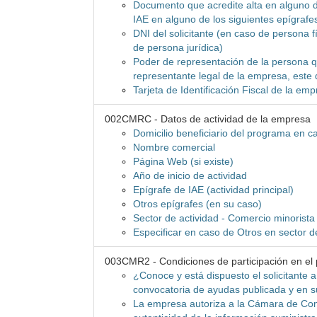
Documento que acredite alta en alguno d
IAE en alguno de los siguientes epígrafe
DNI del solicitante (en caso de persona f
de persona jurídica)
Poder de representación de la persona qu
representante legal de la empresa, este
Tarjeta de Identificación Fiscal de la e
002CMRC - Datos de actividad de la empresa
Domicilio beneficiario del programa en cas
Nombre comercial
Página Web (si existe)
Año de inicio de actividad
Epígrafe de IAE (actividad principal)
Otros epígrafes (en su caso)
Sector de actividad - Comercio minorista
Especificar en caso de Otros en sector d
003CMR2 - Condiciones de participación en el
¿Conoce y está dispuesto el solicitante 
convocatoria de ayudas publicada y en 
La empresa autoriza a la Cámara de Com