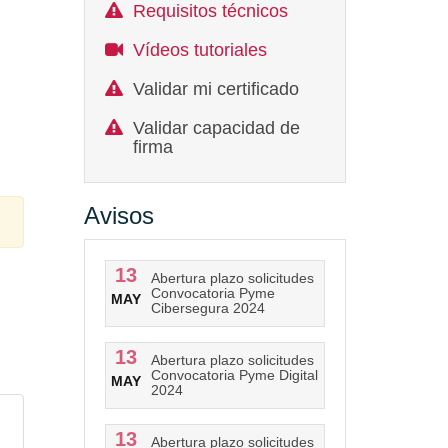
Requisitos técnicos
Vídeos tutoriales
Validar mi certificado
Validar capacidad de
firma
Avisos
13
Abertura plazo solicitudes
Convocatoria Pyme
MAY
Cibersegura 2024
13
Abertura plazo solicitudes
Convocatoria Pyme Digital
MAY
2024
13
Abertura plazo solicitudes