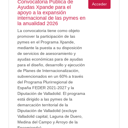
Convocatoria Pública de
Acceder
Ayudas Xpande para el
apoyo a la expansión
internacional de las pymes en
la anualidad 2026
La convocatoria tiene como objeto
promover la participación de las
pymes en el Programa Xpande,
mediante la puesta a su disposición
de servicios de asesoramiento y
ayudas económicas para de ayudas
para el diseño, desarrollo y ejecución
de Planes de Internacionalización,
subvencionados en un 60% a través
del Programa Plurirregional de
España FEDER 2021-2027 y la
Diputación de Valladolid. El programa
está dirigido a las pymes de la
demarcación territorial de la
Diputación de Valladolid (excluye
Valladolid capital, Laguna de Duero,
Medina del Campo y Arroyo de la
Encomienda).