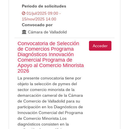
Periodo de solicitudes
01/jul/2025 09:00 -
15/nov/2025 14:00
Convocado por
Cámara de Valladolid
Convocatoria de Selección
Acceder
de Comercios Programa
Diagnósticos Innovación
Comercial Programa de
Apoyo al Comercio Minorista
2026
La presente convocatoria tiene por
objeto la selección de pymes del
sector comercio minorista de la
demarcación cameral de la Cámara
de Comercio de Valladolid para su
participación en los Diagnósticos de
Innovación Comercial del Programa
de Comercio Minorista.Los
diagnósticos consisten en la