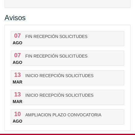
Avisos
07
FIN RECEPCIÓN SOLICITUDES
AGO
07
FIN RECEPCIÓN SOLICITUDES
AGO
13
INICIO RECEPCIÓN SOLICITUDES
MAR
13
INICIO RECEPCIÓN SOLICITUDES
MAR
10
AMPLIACION PLAZO CONVOCATORIA
AGO