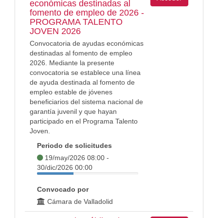
económicas destinadas al
fomento de empleo de 2026 -
PROGRAMA TALENTO
JOVEN 2026
Convocatoria de ayudas económicas
destinadas al fomento de empleo
2026. Mediante la presente
convocatoria se establece una línea
de ayuda destinada al fomento de
empleo estable de jóvenes
beneficiarios del sistema nacional de
garantía juvenil y que hayan
participado en el Programa Talento
Joven.
Periodo de solicitudes
19/may/2026 08:00 -
30/dic/2026 00:00
Convocado por
Cámara de Valladolid