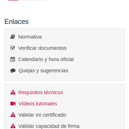
Enlaces
Normativa
Verificar documentos
Calendario y hora oficial
Quejas y sugerencias
Requisitos técnicos
Vídeos tutoriales
Validar mi certificado
Validar capacidad de firma