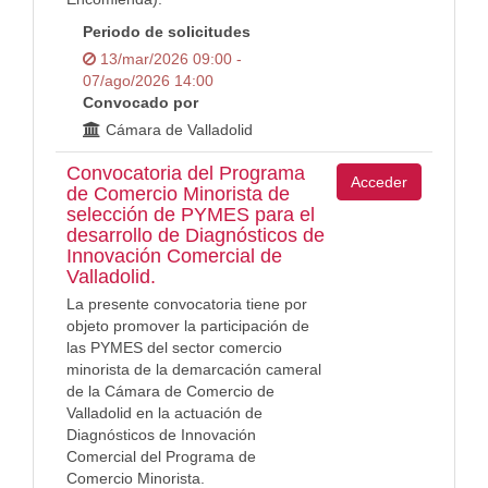
Periodo de solicitudes
13/mar/2026 09:00 -
07/ago/2026 14:00
Convocado por
Cámara de Valladolid
Convocatoria del Programa
Acceder
de Comercio Minorista de
selección de PYMES para el
desarrollo de Diagnósticos de
Innovación Comercial de
Valladolid.
La presente convocatoria tiene por
objeto promover la participación de
las PYMES del sector comercio
minorista de la demarcación cameral
de la Cámara de Comercio de
Valladolid en la actuación de
Diagnósticos de Innovación
Comercial del Programa de
Comercio Minorista.