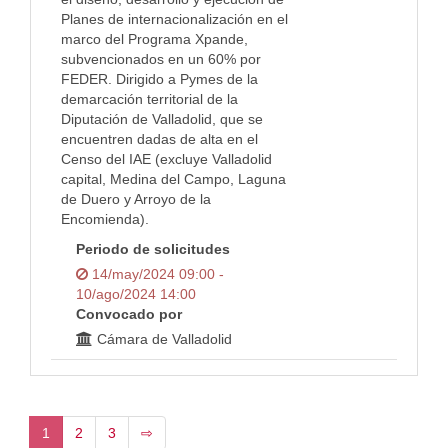
Planes de internacionalización en el
marco del Programa Xpande,
subvencionados en un 60% por
FEDER. Dirigido a Pymes de la
demarcación territorial de la
Diputación de Valladolid, que se
encuentren dadas de alta en el
Censo del IAE (excluye Valladolid
capital, Medina del Campo, Laguna
de Duero y Arroyo de la
Encomienda).
Periodo de solicitudes
14/may/2024 09:00 -
10/ago/2024 14:00
Convocado por
Cámara de Valladolid
1
2
3
⇨