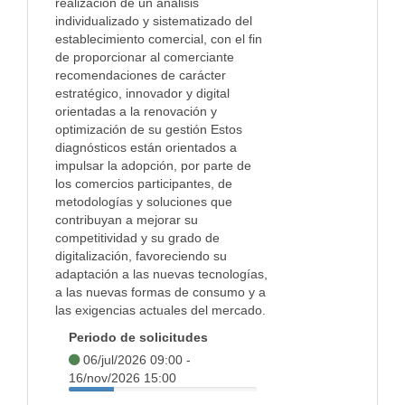
realización de un análisis
individualizado y sistematizado del
establecimiento comercial, con el fin
de proporcionar al comerciante
recomendaciones de carácter
estratégico, innovador y digital
orientadas a la renovación y
optimización de su gestión Estos
diagnósticos están orientados a
impulsar la adopción, por parte de
los comercios participantes, de
metodologías y soluciones que
contribuyan a mejorar su
competitividad y su grado de
digitalización, favoreciendo su
adaptación a las nuevas tecnologías,
a las nuevas formas de consumo y a
las exigencias actuales del mercado.
Periodo de solicitudes
06/jul/2026 09:00 -
16/nov/2026 15:00