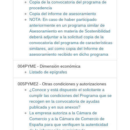
Copia de la convocatoria del programa de
procedencia
Copia del informe de asesoramiento
NOTA: En caso de haber participado
anteriormente en un programa similar de
Asesoramiento en materia de Sostenibilidad
deberá adjuntar a la solicitud copia de la
convocatoria del programa de características
similares, así como copia del Informe de
asesoramiento recibido en dicho programa
004PYME - Dimensión económica
Listado de epígrafes
005PYME2 - Otras condiciones y autorizaciones
¿Conoce y está dispuesto el solicitante a
cumplir las condiciones del Programa que se
recogen en la convocatoria de ayudas
publicada y en sus anexos?
La empresa autoriza a la Cámara de
Comercio y a la Cámara de Comercio de
España para que verifiquen la autenticidad