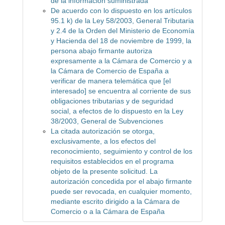
de la información suministrada
De acuerdo con lo dispuesto en los artículos
95.1 k) de la Ley 58/2003, General Tributaria
y 2.4 de la Orden del Ministerio de Economía
y Hacienda del 18 de noviembre de 1999, la
persona abajo firmante autoriza
expresamente a la Cámara de Comercio y a
la Cámara de Comercio de España a
verificar de manera telemática que [el
interesado] se encuentra al corriente de sus
obligaciones tributarias y de seguridad
social, a efectos de lo dispuesto en la Ley
38/2003, General de Subvenciones
La citada autorización se otorga,
exclusivamente, a los efectos del
reconocimiento, seguimiento y control de los
requisitos establecidos en el programa
objeto de la presente solicitud. La
autorización concedida por el abajo firmante
puede ser revocada, en cualquier momento,
mediante escrito dirigido a la Cámara de
Comercio o a la Cámara de España