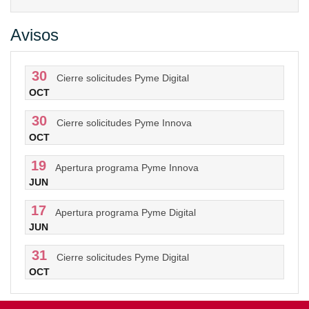
Avisos
30
Cierre solicitudes Pyme Digital
OCT
30
Cierre solicitudes Pyme Innova
OCT
19
Apertura programa Pyme Innova
JUN
17
Apertura programa Pyme Digital
JUN
31
Cierre solicitudes Pyme Digital
OCT