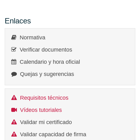
Enlaces
Normativa
Verificar documentos
Calendario y hora oficial
Quejas y sugerencias
Requisitos técnicos
Vídeos tutoriales
Validar mi certificado
Validar capacidad de firma