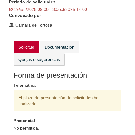
Periodo de solicitudes
19/jun/2025 09:00 - 30/oct/2025 14:00
Convocado por
Cámara de Tortosa
Solicitud
Documentación
Quejas o sugerencias
Forma de presentación
Telemática
El plazo de presentación de solicitudes ha
finalizado.
Presencial
No permitida.