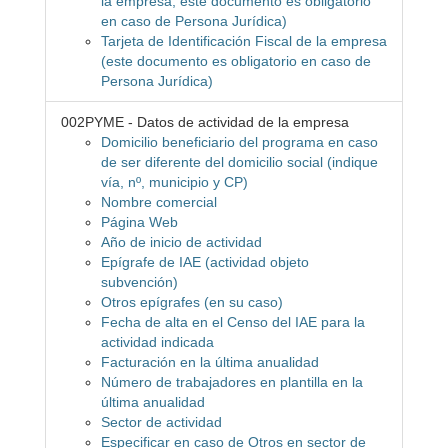
la empresa, este documento es obligatorio
en caso de Persona Jurídica)
Tarjeta de Identificación Fiscal de la empresa
(este documento es obligatorio en caso de
Persona Jurídica)
002PYME - Datos de actividad de la empresa
Domicilio beneficiario del programa en caso
de ser diferente del domicilio social (indique
vía, nº, municipio y CP)
Nombre comercial
Página Web
Año de inicio de actividad
Epígrafe de IAE (actividad objeto
subvención)
Otros epígrafes (en su caso)
Fecha de alta en el Censo del IAE para la
actividad indicada
Facturación en la última anualidad
Número de trabajadores en plantilla en la
última anualidad
Sector de actividad
Especificar en caso de Otros en sector de