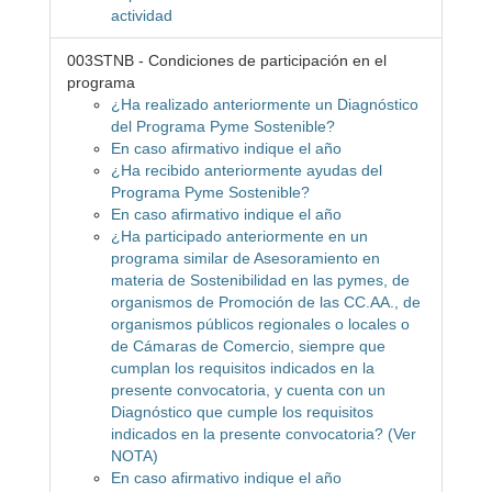
actividad
003STNB - Condiciones de participación en el
programa
¿Ha realizado anteriormente un Diagnóstico
del Programa Pyme Sostenible?
En caso afirmativo indique el año
¿Ha recibido anteriormente ayudas del
Programa Pyme Sostenible?
En caso afirmativo indique el año
¿Ha participado anteriormente en un
programa similar de Asesoramiento en
materia de Sostenibilidad en las pymes, de
organismos de Promoción de las CC.AA., de
organismos públicos regionales o locales o
de Cámaras de Comercio, siempre que
cumplan los requisitos indicados en la
presente convocatoria, y cuenta con un
Diagnóstico que cumple los requisitos
indicados en la presente convocatoria? (Ver
NOTA)
En caso afirmativo indique el año