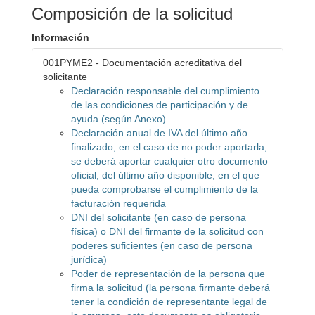
Composición de la solicitud
Información
001PYME2 - Documentación acreditativa del
solicitante
Declaración responsable del cumplimiento
de las condiciones de participación y de
ayuda (según Anexo)
Declaración anual de IVA del último año
finalizado, en el caso de no poder aportarla,
se deberá aportar cualquier otro documento
oficial, del último año disponible, en el que
pueda comprobarse el cumplimiento de la
facturación requerida
DNI del solicitante (en caso de persona
física) o DNI del firmante de la solicitud con
poderes suficientes (en caso de persona
jurídica)
Poder de representación de la persona que
firma la solicitud (la persona firmante deberá
tener la condición de representante legal de