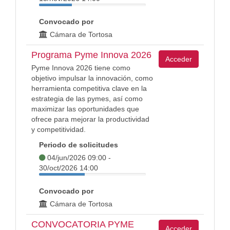
Convocado por
Cámara de Tortosa
Programa Pyme Innova 2026
Acceder
Pyme Innova 2026 tiene como
objetivo impulsar la innovación, como
herramienta competitiva clave en la
estrategia de las pymes, así como
maximizar las oportunidades que
ofrece para mejorar la productividad
y competitividad.
Periodo de solicitudes
04/jun/2026 09:00 -
30/oct/2026 14:00
Convocado por
Cámara de Tortosa
CONVOCATORIA PYME
Acceder