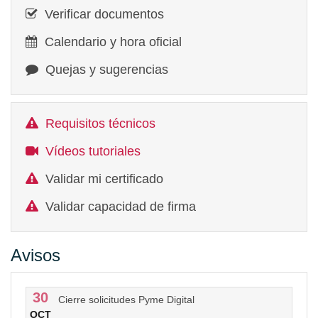
Verificar documentos
Calendario y hora oficial
Quejas y sugerencias
Requisitos técnicos
Vídeos tutoriales
Validar mi certificado
Validar capacidad de firma
Avisos
30
Cierre solicitudes Pyme Digital
OCT