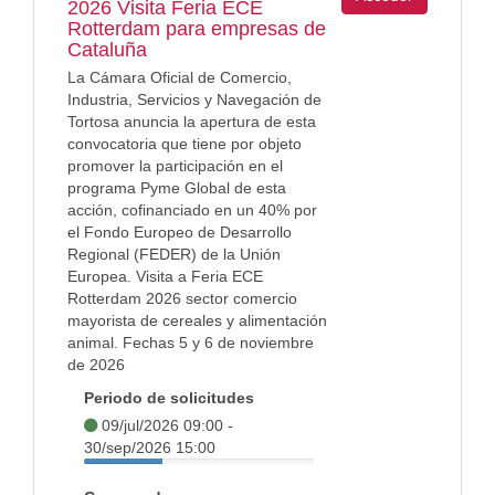
2026 Visita Feria ECE
Rotterdam para empresas de
Cataluña
La Cámara Oficial de Comercio,
Industria, Servicios y Navegación de
Tortosa anuncia la apertura de esta
convocatoria que tiene por objeto
promover la participación en el
programa Pyme Global de esta
acción, cofinanciado en un 40% por
el Fondo Europeo de Desarrollo
Regional (FEDER) de la Unión
Europea. Visita a Feria ECE
Rotterdam 2026 sector comercio
mayorista de cereales y alimentación
animal. Fechas 5 y 6 de noviembre
de 2026
Periodo de solicitudes
09/jul/2026 09:00 -
30/sep/2026 15:00