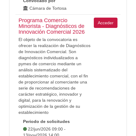
Convocado por
Cámara de Tortosa
Programa Comercio
Acceder
Minorista - Diagnósticos de
Innovación Comercial 2026
El objeto de la convocatoria es
ofrecer la realización de Diagnósticos
de Innovación Comercial. Son
diagnósticos individualizados a
pymes de comercio mediante un
análisis sistematizado del
establecimiento comercial, con el fin
de proporcionar al comerciante una
serie de recomendaciones de
carácter estratégico, innovador y
digital, para la renovación y
optimización de la gestión de su
establecimiento
Periodo de solicitudes
22/jun/2026 09:00 -
13/nov/2026 14:00