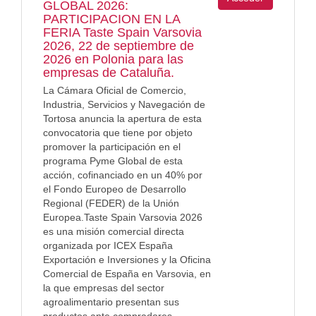
GLOBAL 2026:
PARTICIPACION EN LA
FERIA Taste Spain Varsovia
2026, 22 de septiembre de
2026 en Polonia para las
empresas de Cataluña.
La Cámara Oficial de Comercio,
Industria, Servicios y Navegación de
Tortosa anuncia la apertura de esta
convocatoria que tiene por objeto
promover la participación en el
programa Pyme Global de esta
acción, cofinanciado en un 40% por
el Fondo Europeo de Desarrollo
Regional (FEDER) de la Unión
Europea.Taste Spain Varsovia 2026
es una misión comercial directa
organizada por ICEX España
Exportación e Inversiones y la Oficina
Comercial de España en Varsovia, en
la que empresas del sector
agroalimentario presentan sus