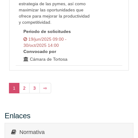
estrategia de las pymes, así como
maximizar las oportunidades que
ofrece para mejorar la productividad
y competitividad.
Periodo de solicitudes
19/jun/2025 09:00 -
30/oct/2025 14:00
Convocado por
Cámara de Tortosa
1
2
3
⇨
Enlaces
Normativa