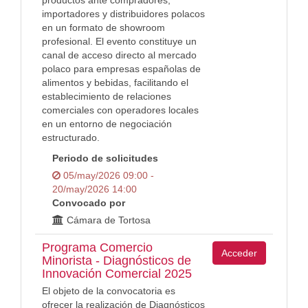
productos ante compradores,
importadores y distribuidores polacos
en un formato de showroom
profesional. El evento constituye un
canal de acceso directo al mercado
polaco para empresas españolas de
alimentos y bebidas, facilitando el
establecimiento de relaciones
comerciales con operadores locales
en un entorno de negociación
estructurado.
Periodo de solicitudes
05/may/2026 09:00 -
20/may/2026 14:00
Convocado por
Cámara de Tortosa
Programa Comercio
Acceder
Minorista - Diagnósticos de
Innovación Comercial 2025
El objeto de la convocatoria es
ofrecer la realización de Diagnósticos