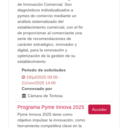
de Innovación Comercial. Son
diagnósticos individualizados a
pymes de comercio mediante un
análisis sistematizado del
establecimiento comercial, con el fin
de proporcionar al comerciante una
serie de recomendaciones de
carácter estratégico, innovador y
digital, para la renovación y
optimización de la gestión de su
establecimiento
Periodo de solicitudes
18/jul/2025 09:00 -
21/nov/2025 14:00
Convocado por
Cámara de Tortosa
Programa Pyme Innova 2025
Acceder
Pyme Innova 2025 tiene como
objetivo impulsar la innovación, como
herramienta competitiva clave en la