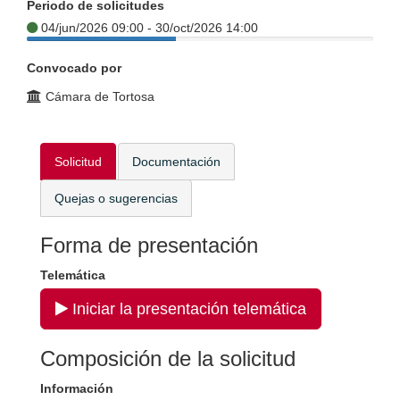
Periodo de solicitudes
04/jun/2026 09:00 - 30/oct/2026 14:00
Convocado por
Cámara de Tortosa
Solicitud
Documentación
Quejas o sugerencias
Forma de presentación
Telemática
Iniciar la presentación telemática
Composición de la solicitud
Información