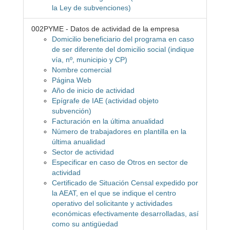
la Ley de subvenciones)
002PYME - Datos de actividad de la empresa
Domicilio beneficiario del programa en caso
de ser diferente del domicilio social (indique
vía, nº, municipio y CP)
Nombre comercial
Página Web
Año de inicio de actividad
Epígrafe de IAE (actividad objeto
subvención)
Facturación en la última anualidad
Número de trabajadores en plantilla en la
última anualidad
Sector de actividad
Especificar en caso de Otros en sector de
actividad
Certificado de Situación Censal expedido por
la AEAT, en el que se indique el centro
operativo del solicitante y actividades
económicas efectivamente desarrolladas, así
como su antigüedad