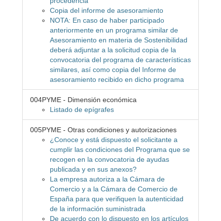
procedencia
Copia del informe de asesoramiento
NOTA: En caso de haber participado
anteriormente en un programa similar de
Asesoramiento en materia de Sostenibilidad
deberá adjuntar a la solicitud copia de la
convocatoria del programa de características
similares, así como copia del Informe de
asesoramiento recibido en dicho programa
004PYME - Dimensión económica
Listado de epígrafes
005PYME - Otras condiciones y autorizaciones
¿Conoce y está dispuesto el solicitante a
cumplir las condiciones del Programa que se
recogen en la convocatoria de ayudas
publicada y en sus anexos?
La empresa autoriza a la Cámara de
Comercio y a la Cámara de Comercio de
España para que verifiquen la autenticidad
de la información suministrada
De acuerdo con lo dispuesto en los artículos