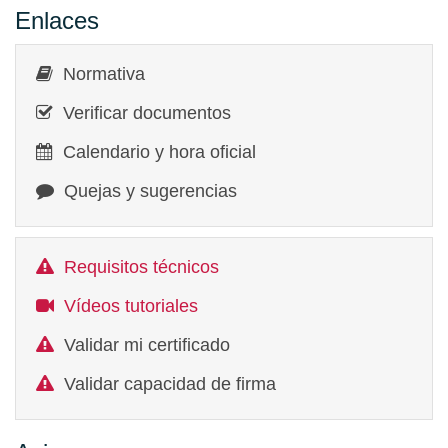
Enlaces
Normativa
Verificar documentos
Calendario y hora oficial
Quejas y sugerencias
Requisitos técnicos
Vídeos tutoriales
Validar mi certificado
Validar capacidad de firma