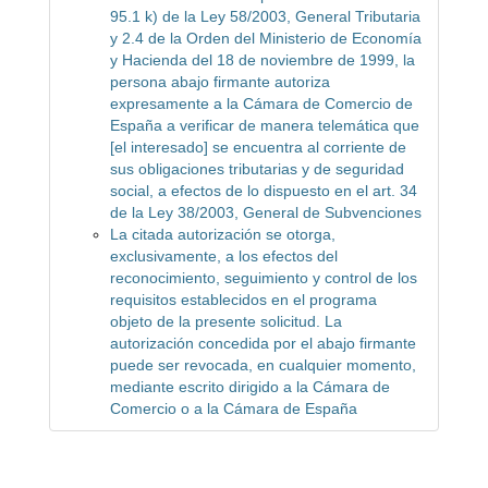
95.1 k) de la Ley 58/2003, General Tributaria
y 2.4 de la Orden del Ministerio de Economía
y Hacienda del 18 de noviembre de 1999, la
persona abajo firmante autoriza
expresamente a la Cámara de Comercio de
España a verificar de manera telemática que
[el interesado] se encuentra al corriente de
sus obligaciones tributarias y de seguridad
social, a efectos de lo dispuesto en el art. 34
de la Ley 38/2003, General de Subvenciones
La citada autorización se otorga,
exclusivamente, a los efectos del
reconocimiento, seguimiento y control de los
requisitos establecidos en el programa
objeto de la presente solicitud. La
autorización concedida por el abajo firmante
puede ser revocada, en cualquier momento,
mediante escrito dirigido a la Cámara de
Comercio o a la Cámara de España