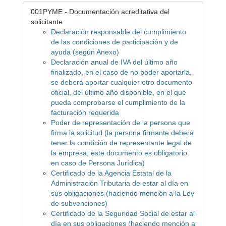
001PYME - Documentación acreditativa del
solicitante
Declaración responsable del cumplimiento
de las condiciones de participación y de
ayuda (según Anexo)
Declaración anual de IVA del último año
finalizado, en el caso de no poder aportarla,
se deberá aportar cualquier otro documento
oficial, del último año disponible, en el que
pueda comprobarse el cumplimiento de la
facturación requerida
Poder de representación de la persona que
firma la solicitud (la persona firmante deberá
tener la condición de representante legal de
la empresa, este documento es obligatorio
en caso de Persona Jurídica)
Certificado de la Agencia Estatal de la
Administración Tributaria de estar al día en
sus obligaciones (haciendo mención a la Ley
de subvenciones)
Certificado de la Seguridad Social de estar al
día en sus obligaciones (haciendo mención a