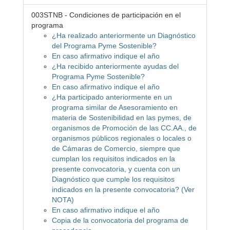
003STNB - Condiciones de participación en el
programa
¿Ha realizado anteriormente un Diagnóstico
del Programa Pyme Sostenible?
En caso afirmativo indique el año
¿Ha recibido anteriormente ayudas del
Programa Pyme Sostenible?
En caso afirmativo indique el año
¿Ha participado anteriormente en un
programa similar de Asesoramiento en
materia de Sostenibilidad en las pymes, de
organismos de Promoción de las CC.AA., de
organismos públicos regionales o locales o
de Cámaras de Comercio, siempre que
cumplan los requisitos indicados en la
presente convocatoria, y cuenta con un
Diagnóstico que cumple los requisitos
indicados en la presente convocatoria? (Ver
NOTA)
En caso afirmativo indique el año
Copia de la convocatoria del programa de