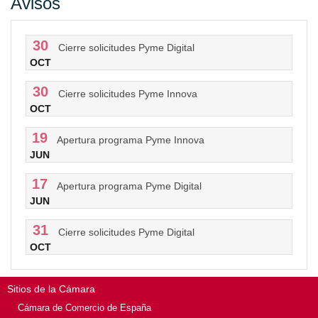
Avisos
30
Cierre solicitudes Pyme Digital
OCT
30
Cierre solicitudes Pyme Innova
OCT
19
Apertura programa Pyme Innova
JUN
17
Apertura programa Pyme Digital
JUN
31
Cierre solicitudes Pyme Digital
OCT
Sitios de la Cámara
Cámara de Comercio de España