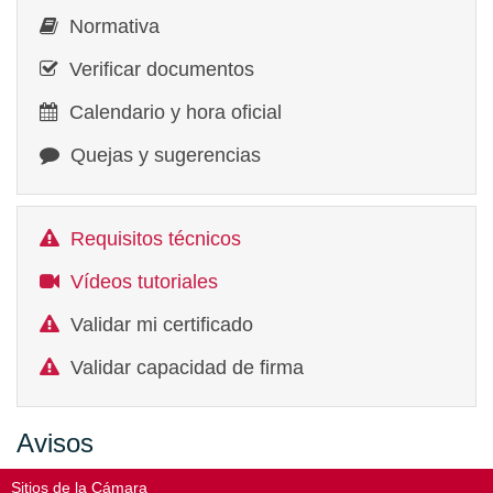
Normativa
Verificar documentos
Calendario y hora oficial
Quejas y sugerencias
Requisitos técnicos
Vídeos tutoriales
Validar mi certificado
Validar capacidad de firma
Avisos
Sitios de la Cámara