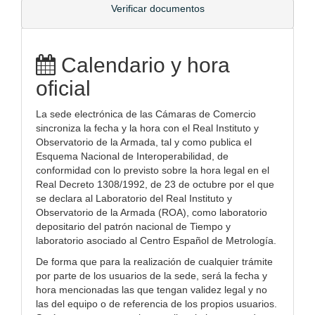
Verificar documentos
Calendario y hora
oficial
La sede electrónica de las Cámaras de Comercio
sincroniza la fecha y la hora con el Real Instituto y
Observatorio de la Armada, tal y como publica el
Esquema Nacional de Interoperabilidad, de
conformidad con lo previsto sobre la hora legal en el
Real Decreto 1308/1992, de 23 de octubre por el que
se declara al Laboratorio del Real Instituto y
Observatorio de la Armada (ROA), como laboratorio
depositario del patrón nacional de Tiempo y
laboratorio asociado al Centro Español de Metrología.
De forma que para la realización de cualquier trámite
por parte de los usuarios de la sede, será la fecha y
hora mencionadas las que tengan validez legal y no
las del equipo o de referencia de los propios usuarios.