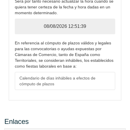
Será por tanto necesario actualizar la hora cuando se
quiera tener certeza de la fecha y hora dadas en un
momento determinado.
08/08/2026 12:51:40
En referencia al cómputo de plazos válidos y legales
para las convocatorias o ayudas expuestas por
Cámaras de Comercio, tanto de España como
Territoriales, se consideran inhábiles, los establecidos
como fiestas laborales en base a:
Calendario de días inhábiles a efectos de
cómputo de plazos
Enlaces