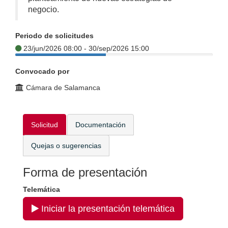
negocio.
Periodo de solicitudes
23/jun/2026 08:00 - 30/sep/2026 15:00
Convocado por
Cámara de Salamanca
Solicitud
Documentación
Quejas o sugerencias
Forma de presentación
Telemática
Iniciar la presentación telemática