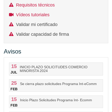
Requisitos técnicos
Vídeos tutoriales
Validar mi certificado
Validar capacidad de firma
Avisos
15
INICIO PLAZO SOLICITUDES COMERCIO
MINORISTA 2024
JUL
25
Se cierra plazo solicitudes Programa Int-eComm
FEB
15
Inicio Plazo Solicitudes Programa Int- Ecomm
FEB