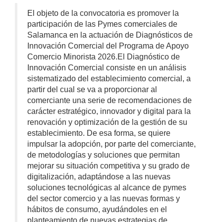
El objeto de la convocatoria es promover la
participación de las Pymes comerciales de
Salamanca en la actuación de Diagnósticos de
Innovación Comercial del Programa de Apoyo
Comercio Minorista 2026.El Diagnóstico de
Innovación Comercial consiste en un análisis
sistematizado del establecimiento comercial, a
partir del cual se va a proporcionar al
comerciante una serie de recomendaciones de
carácter estratégico, innovador y digital para la
renovación y optimización de la gestión de su
establecimiento. De esa forma, se quiere
impulsar la adopción, por parte del comerciante,
de metodologías y soluciones que permitan
mejorar su situación competitiva y su grado de
digitalización, adaptándose a las nuevas
soluciones tecnológicas al alcance de pymes
del sector comercio y a las nuevas formas y
hábitos de consumo, ayudándoles en el
planteamiento de nuevas estrategias de