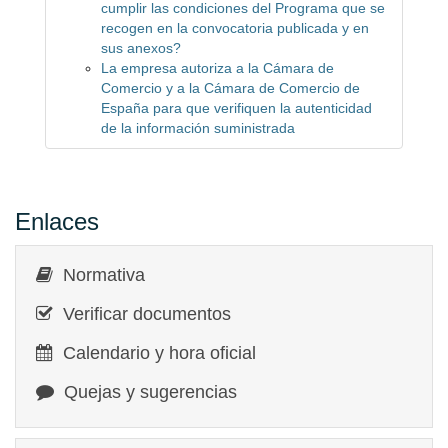
cumplir las condiciones del Programa que se
recogen en la convocatoria publicada y en
sus anexos?
La empresa autoriza a la Cámara de
Comercio y a la Cámara de Comercio de
España para que verifiquen la autenticidad
de la información suministrada
Enlaces
Normativa
Verificar documentos
Calendario y hora oficial
Quejas y sugerencias