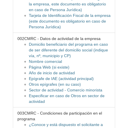
la empresa, este documento es obligatorio
en caso de Persona Jurídica)
Tarjeta de Identificación Fiscal de la empresa
(este documento es obligatorio en caso de
Persona Jurídica)
002CMRC - Datos de actividad de la empresa
Domicilio beneficiario del programa en caso
de ser diferente del domicilio social (indique
vía, nº, municipio y CP)
Nombre comercial
Página Web (si existe)
Año de inicio de actividad
Epígrafe de IAE (actividad principal)
Otros epígrafes (en su caso)
Sector de actividad - Comercio minorista
Especificar en caso de Otros en sector de
actividad
003CMRC - Condiciones de participación en el
programa
¿Conoce y está dispuesto el solicitante a