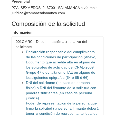
Presencial
PZA. SEXMEROS, 2. 37001 SALAMANCA o vía mail:
jurídica@camarasalamanca.com
Composición de la solicitud
Información
001CMRC - Documentación acreditativa del
solicitante
Declaración responsable del cumplimiento
de las condiciones de participación (Anexo)
Documento que acredite alta en alguno de
los epígrafes de actividad del CNAE-2009
Grupo 47 o del alta en el IAE en alguno de
los siguientes epígrafes (64 ó 65 ó 66)
DNI del solicitante (en caso de persona
física) o DNI del firmante de la solicitud con
poderes suficientes (en caso de persona
jurídica)
Poder de representación de la persona que
firma la solicitud (la persona firmante deberá
tener la condición de representante legal de