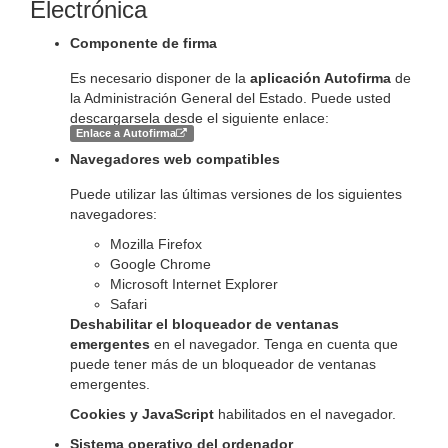
Electrónica
Componente de firma
Es necesario disponer de la
aplicación Autofirma
de
la Administración General del Estado. Puede usted
descargarsela desde el siguiente enlace:
Enlace a Autofirma
Navegadores web compatibles
Puede utilizar las últimas versiones de los siguientes
navegadores:
Mozilla Firefox
Google Chrome
Microsoft Internet Explorer
Safari
Deshabilitar el bloqueador de ventanas
emergentes
en el navegador. Tenga en cuenta que
puede tener más de un bloqueador de ventanas
emergentes.
Cookies y JavaScript
habilitados en el navegador.
Sistema operativo del ordenador