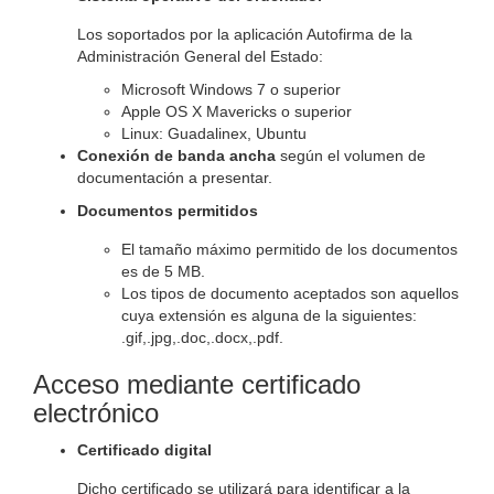
Los soportados por la aplicación Autofirma de la
Administración General del Estado:
Microsoft Windows 7 o superior
Apple OS X Mavericks o superior
Linux: Guadalinex, Ubuntu
Conexión de banda ancha
según el volumen de
documentación a presentar.
Documentos permitidos
El tamaño máximo permitido de los documentos
es de 5 MB.
Los tipos de documento aceptados son aquellos
cuya extensión es alguna de la siguientes:
.gif,.jpg,.doc,.docx,.pdf.
Acceso mediante certificado
electrónico
Certificado digital
Dicho certificado se utilizará para identificar a la