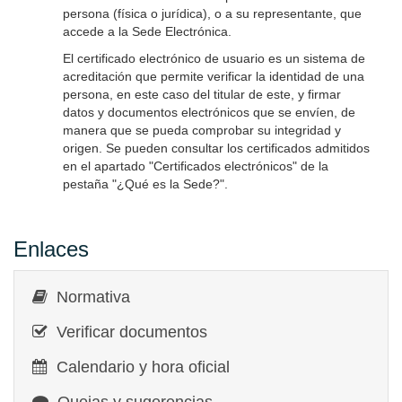
persona (física o jurídica), o a su representante, que
accede a la Sede Electrónica.
El certificado electrónico de usuario es un sistema de
acreditación que permite verificar la identidad de una
persona, en este caso del titular de este, y firmar
datos y documentos electrónicos que se envíen, de
manera que se pueda comprobar su integridad y
origen. Se pueden consultar los certificados admitidos
en el apartado "Certificados electrónicos" de la
pestaña "¿Qué es la Sede?".
Enlaces
Normativa
Verificar documentos
Calendario y hora oficial