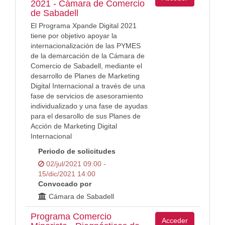
2021 - Cámara de Comercio
de Sabadell
El Programa Xpande Digital 2021
tiene por objetivo apoyar la
internacionalización de las PYMES
de la demarcación de la Cámara de
Comercio de Sabadell, mediante el
desarrollo de Planes de Marketing
Digital Internacional a través de una
fase de servicios de asesoramiento
individualizado y una fase de ayudas
para el desarollo de sus Planes de
Acción de Marketing Digital
Internacional
Periodo de solicitudes
02/jul/2021 09:00 -
15/dic/2021 14:00
Convocado por
Cámara de Sabadell
Programa Comercio
Acceder