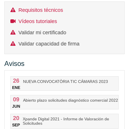
Requisitos técnicos
Vídeos tutoriales
Validar mi certificado
Validar capacidad de firma
Avisos
26
NUEVA CONVOCATÒRIA TIC CÁMARAS 2023
ENE
09
Abierto plazo solicitudes diagnóstico comercial 2022
JUN
20
Xpande Digital 2021 - Informe de Valoración de
Solicitudes
SEP