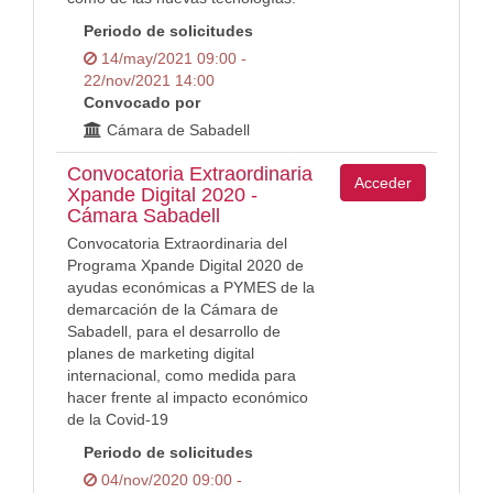
Periodo de solicitudes
14/may/2021 09:00 -
22/nov/2021 14:00
Convocado por
Cámara de Sabadell
Convocatoria Extraordinaria
Acceder
Xpande Digital 2020 -
Cámara Sabadell
Convocatoria Extraordinaria del
Programa Xpande Digital 2020 de
ayudas económicas a PYMES de la
demarcación de la Cámara de
Sabadell, para el desarrollo de
planes de marketing digital
internacional, como medida para
hacer frente al impacto económico
de la Covid-19
Periodo de solicitudes
04/nov/2020 09:00 -