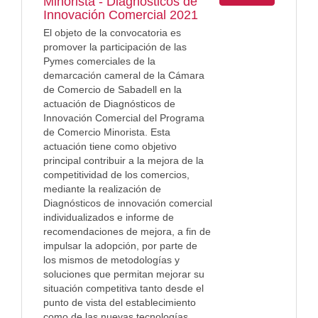
Minorista - Diagnósticos de
Innovación Comercial 2021
El objeto de la convocatoria es
promover la participación de las
Pymes comerciales de la
demarcación cameral de la Cámara
de Comercio de Sabadell en la
actuación de Diagnósticos de
Innovación Comercial del Programa
de Comercio Minorista. Esta
actuación tiene como objetivo
principal contribuir a la mejora de la
competitividad de los comercios,
mediante la realización de
Diagnósticos de innovación comercial
individualizados e informe de
recomendaciones de mejora, a fin de
impulsar la adopción, por parte de
los mismos de metodologías y
soluciones que permitan mejorar su
situación competitiva tanto desde el
punto de vista del establecimiento
como de las nuevas tecnologías.