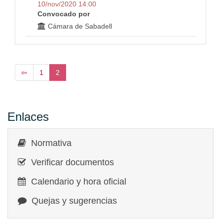
10/nov/2020 14:00
Convocado por
Cámara de Sabadell
⇦
1
2
Enlaces
Normativa
Verificar documentos
Calendario y hora oficial
Quejas y sugerencias