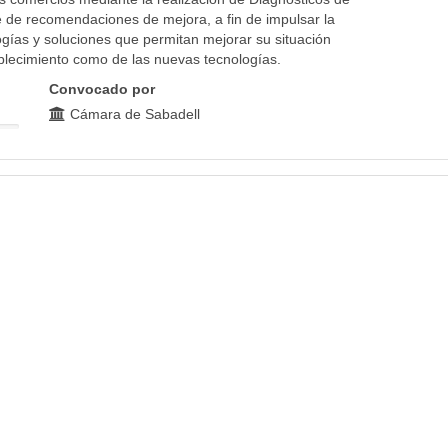
e de recomendaciones de mejora, a fin de impulsar la
gías y soluciones que permitan mejorar su situación
tablecimiento como de las nuevas tecnologías.
Convocado por
Cámara de Sabadell