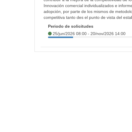
Innovación comercial individualizados e inform
adopción, por parte de los mismos de metodolo
competitiva tanto des el punto de vista del es
Periodo de solicitudes
25/jun/2026 08:00 - 20/nov/2026 14:00