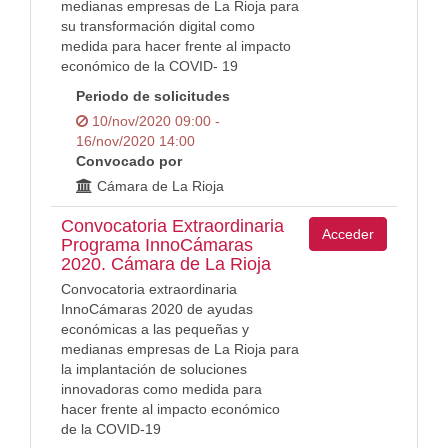
medianas empresas de La Rioja para
su transformación digital como
medida para hacer frente al impacto
económico de la COVID- 19
Periodo de solicitudes
10/nov/2020 09:00 -
16/nov/2020 14:00
Convocado por
Cámara de La Rioja
Convocatoria Extraordinaria
Acceder
Programa InnoCámaras
2020. Cámara de La Rioja
Convocatoria extraordinaria
InnoCámaras 2020 de ayudas
económicas a las pequeñas y
medianas empresas de La Rioja para
la implantación de soluciones
innovadoras como medida para
hacer frente al impacto económico
de la COVID-19