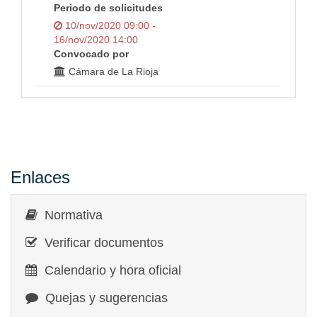
Periodo de solicitudes
10/nov/2020 09:00 -
16/nov/2020 14:00
Convocado por
Cámara de La Rioja
Enlaces
Normativa
Verificar documentos
Calendario y hora oficial
Quejas y sugerencias