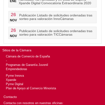
ENE
Xpande Digital Convocatoria Extraordinaria 2020
26
Publicación Listado de solicitudes ordenadas tras
sorteo para valoración InnoCámaras
NOV
26
Publicación Listado de solicitudes ordenadas tras
sorteo para valoración TICCámaras
NOV
Sitios de la Cámara
Cámara de Comercio de España
-
Programas de Garantía Juvenil
Emprendedoras
Pyme Innova
Xpande
Pyme Digital
Plan de Apoyo al Comercio Minorista
Contacto
Contacta con nosotros en nuestras oficinas: