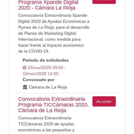
Programa Xpande Digital
2020 - Cámara La Rioja
Convocatoria Extraordinaria Xpande
Digital 2020 de Ayudas Económicas a
Pymes de La Rioja, para el desarrollo
de Planes de Marketing Digital
Internacional, como medida para
hacer frente al impacto económico
de la COVID-19.
Periodo de solicitudes
10/nov/2020 09:00 -
16/nov/2020 14:00
Convocado por
Cámara de La Rioja
Convocatoria Extraordinaria
Acceder
Programa TICCámaras 2020.
Cámara de La Rioja
Convocatoria Extraordinaria
TICCámaras 2020 de ayudas
económicas a las pequeñas y