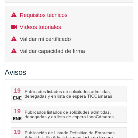
Requisitos técnicos
Vídeos tutoriales
Validar mi certificado
Validar capacidad de firma
Avisos
19
Publicados listados de solicitudes admitidas,
denegadas y en lista de espera TICCámaras
ENE
19
Publicados listados de solicitudes admitidas,
denegadas y en lista de espera InnoCámaras
ENE
19
Publicación de Listado Definitivo de Empresas
Admitidas, No Admitidas y en Lista de Espera