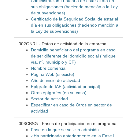
Administración Tributaria de estar al día en
sus obligaciones (haciendo mención a la Ley
de subvenciones)
Certificado de la Seguridad Social de estar al
día en sus obligaciones (haciendo mención a
la Ley de subvenciones)
002GNRL - Datos de actividad de la empresa
Domicilio beneficiario del programa en caso
de ser diferente del domicilio social (indique
vía, nº, municipio y CP)
Nombre comercial
Página Web (si existe)
Año de inicio de actividad
Epígrafe de IAE (actividad principal)
Otros epígrafes (en su caso)
Sector de actividad
Especificar en caso de Otros en sector de
actividad
003CBSG - Fases de participación en el programa
Fase en la que se solicita admisión
¿Ha participado anteriormente en la Fase I