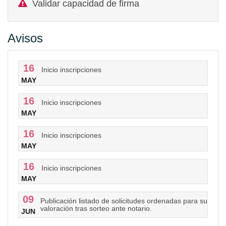
Validar capacidad de firma
Avisos
16
Inicio inscripciones
MAY
16
Inicio inscripciones
MAY
16
Inicio inscripciones
MAY
16
Inicio inscripciones
MAY
09
Publicación listado de solicitudes ordenadas para su
valoración tras sorteo ante notario.
JUN