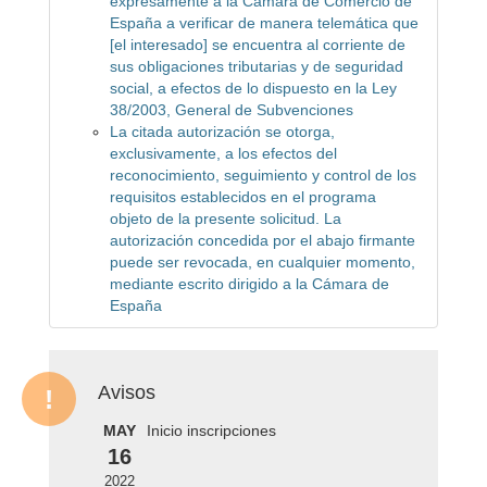
expresamente a la Cámara de Comercio de
España a verificar de manera telemática que
[el interesado] se encuentra al corriente de
sus obligaciones tributarias y de seguridad
social, a efectos de lo dispuesto en la Ley
38/2003, General de Subvenciones
La citada autorización se otorga,
exclusivamente, a los efectos del
reconocimiento, seguimiento y control de los
requisitos establecidos en el programa
objeto de la presente solicitud. La
autorización concedida por el abajo firmante
puede ser revocada, en cualquier momento,
mediante escrito dirigido a la Cámara de
España
Avisos
MAY
Inicio inscripciones
16
2022