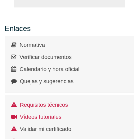
Enlaces
Normativa
Verificar documentos
Calendario y hora oficial
Quejas y sugerencias
Requisitos técnicos
Vídeos tutoriales
Validar mi certificado