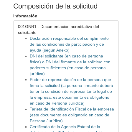
Composición de la solicitud
Información
001GNR1 - Documentación acreditativa del
solicitante
Declaración responsable del cumplimiento
de las condiciones de participación y de
ayuda (según Anexo)
DNI del solicitante (en caso de persona
física) o DNI del firmante de la solicitud con
poderes suficientes (en caso de persona
jurídica)
Poder de representación de la persona que
firma la solicitud (la persona firmante deberá
tener la condición de representante legal de
la empresa, este documento es obligatorio
en caso de Persona Jurídica)
Tarjeta de Identificación Fiscal de la empresa
(este documento es obligatorio en caso de
Persona Jurídica)
Certificado de la Agencia Estatal de la