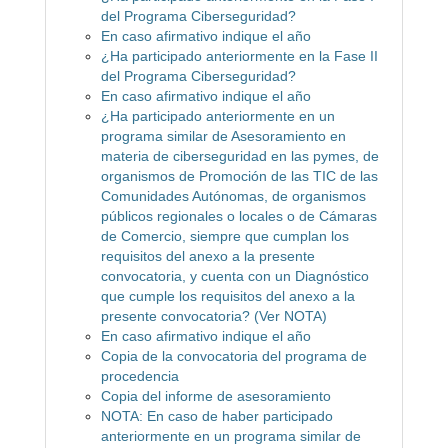
del Programa Ciberseguridad?
En caso afirmativo indique el año
¿Ha participado anteriormente en la Fase II
del Programa Ciberseguridad?
En caso afirmativo indique el año
¿Ha participado anteriormente en un
programa similar de Asesoramiento en
materia de ciberseguridad en las pymes, de
organismos de Promoción de las TIC de las
Comunidades Autónomas, de organismos
públicos regionales o locales o de Cámaras
de Comercio, siempre que cumplan los
requisitos del anexo a la presente
convocatoria, y cuenta con un Diagnóstico
que cumple los requisitos del anexo a la
presente convocatoria? (Ver NOTA)
En caso afirmativo indique el año
Copia de la convocatoria del programa de
procedencia
Copia del informe de asesoramiento
NOTA: En caso de haber participado
anteriormente en un programa similar de