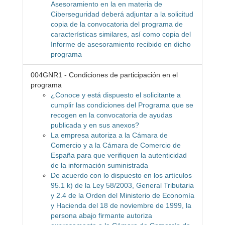
Asesoramiento en la en materia de
Ciberseguridad deberá adjuntar a la solicitud
copia de la convocatoria del programa de
características similares, así como copia del
Informe de asesoramiento recibido en dicho
programa
004GNR1 - Condiciones de participación en el
programa
¿Conoce y está dispuesto el solicitante a
cumplir las condiciones del Programa que se
recogen en la convocatoria de ayudas
publicada y en sus anexos?
La empresa autoriza a la Cámara de
Comercio y a la Cámara de Comercio de
España para que verifiquen la autenticidad
de la información suministrada
De acuerdo con lo dispuesto en los artículos
95.1 k) de la Ley 58/2003, General Tributaria
y 2.4 de la Orden del Ministerio de Economía
y Hacienda del 18 de noviembre de 1999, la
persona abajo firmante autoriza