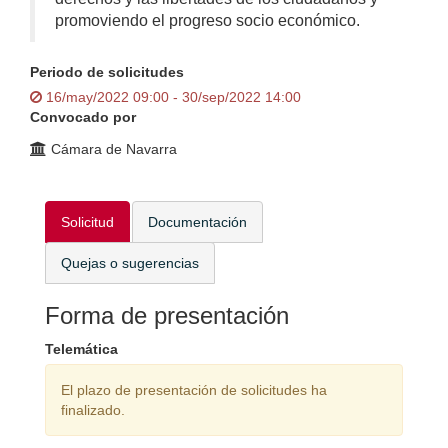
promoviendo el progreso socio económico.
Periodo de solicitudes
16/may/2022 09:00 - 30/sep/2022 14:00
Convocado por
Cámara de Navarra
Solicitud
Documentación
Quejas o sugerencias
Forma de presentación
Telemática
El plazo de presentación de solicitudes ha
finalizado.