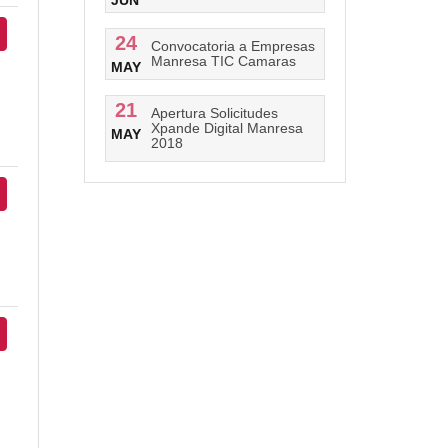
JUN
24
Convocatoria a Empresas
Manresa TIC Camaras
MAY
21
Apertura Solicitudes
Xpande Digital Manresa
MAY
2018