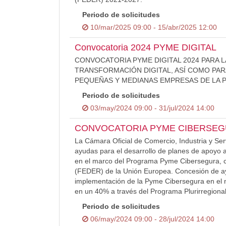
Periodo de solicitudes
10/mar/2025 09:00 - 15/abr/2025 12:00
Convocatoria 2024 PYME DIGITAL
CONVOCATORIA PYME DIGITAL 2024 PARA L
TRANSFORMACIÓN DIGITAL, ASÍ COMO PAR
PEQUEÑAS Y MEDIANAS EMPRESAS DE LA P
Periodo de solicitudes
03/may/2024 09:00 - 31/jul/2024 14:00
CONVOCATORIA PYME CIBERSEG
La Cámara Oficial de Comercio, Industria y Se
ayudas para el desarrollo de planes de apoyo
en el marco del Programa Pyme Cibersegura, c
(FEDER) de la Unión Europea. Concesión de ay
implementación de la Pyme Cibersegura en el
en un 40% a través del Programa Plurirregio
Periodo de solicitudes
06/may/2024 09:00 - 28/jul/2024 14:00