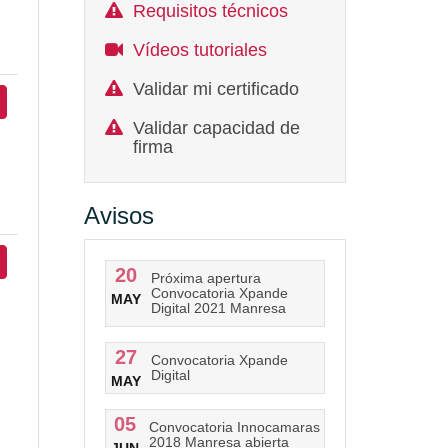
Requisitos técnicos
Vídeos tutoriales
Validar mi certificado
Validar capacidad de
firma
Avisos
20
Próxima apertura
Convocatoria Xpande
MAY
Digital 2021 Manresa
27
Convocatoria Xpande
Digital
MAY
05
Convocatoria Innocamaras
2018 Manresa abierta