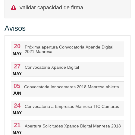
Validar capacidad de firma
Avisos
20
Próxima apertura Convocatoria Xpande Digital
2021 Manresa
MAY
27
Convocatoria Xpande Digital
MAY
05
Convocatoria Innocamaras 2018 Manresa abierta
JUN
24
Convocatoria a Empresas Manresa TIC Camaras
MAY
21
Apertura Solicitudes Xpande Digital Manresa 2018
MAY