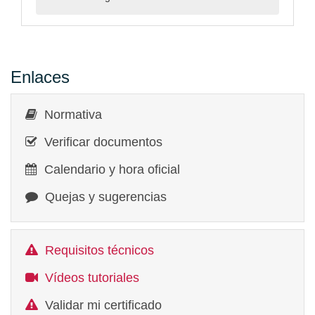
Enlaces
Normativa
Verificar documentos
Calendario y hora oficial
Quejas y sugerencias
Requisitos técnicos
Vídeos tutoriales
Validar mi certificado