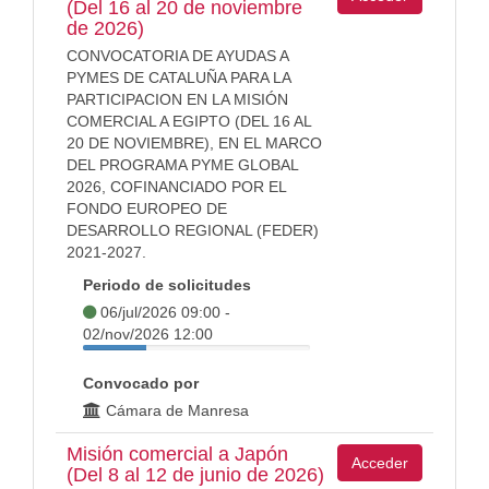
(Del 16 al 20 de noviembre
de 2026)
CONVOCATORIA DE AYUDAS A
PYMES DE CATALUÑA PARA LA
PARTICIPACION EN LA MISIÓN
COMERCIAL A EGIPTO (DEL 16 AL
20 DE NOVIEMBRE), EN EL MARCO
DEL PROGRAMA PYME GLOBAL
2026, COFINANCIADO POR EL
FONDO EUROPEO DE
DESARROLLO REGIONAL (FEDER)
2021-2027.
Periodo de solicitudes
06/jul/2026 09:00 -
02/nov/2026 12:00
Convocado por
Cámara de Manresa
Misión comercial a Japón
Acceder
(Del 8 al 12 de junio de 2026)