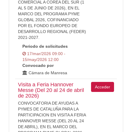
COMERCIAL A COREA DEL SUR (1
AL 5 DE JUNIO DE 2026), EN EL
MARCO DEL PROGRAMA PYME
GLOBAL 2026, COFINANCIADO
POR EL FONDO EUROPEO DE
DESARROLLO REGIONAL (FEDER)
2021-2027.
Periodo de solicitudes
17/mar/2026 09:00 -
15/may/2026 12:00
Convocado por
Cámara de Manresa
Visita a Feria Hannover
Acceder
Messe (Del 20 al 24 de abril
de 2026)
CONVOCATORIA DE AYUDAS A
PYMES DE CATALUÑA PARA LA
PARTICIPACION EN VISITA A FERIA
HANNOVER MESSE (DEL 20 AL 24
DE ABRIL), EN EL MARCO DEL