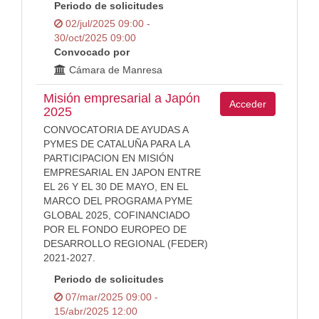
Periodo de solicitudes
02/jul/2025 09:00 -
30/oct/2025 09:00
Convocado por
Cámara de Manresa
Misión empresarial a Japón
Acceder
2025
CONVOCATORIA DE AYUDAS A
PYMES DE CATALUÑA PARA LA
PARTICIPACION EN MISIÓN
EMPRESARIAL EN JAPON ENTRE
EL 26 Y EL 30 DE MAYO, EN EL
MARCO DEL PROGRAMA PYME
GLOBAL 2025, COFINANCIADO
POR EL FONDO EUROPEO DE
DESARROLLO REGIONAL (FEDER)
2021-2027.
Periodo de solicitudes
07/mar/2025 09:00 -
15/abr/2025 12:00