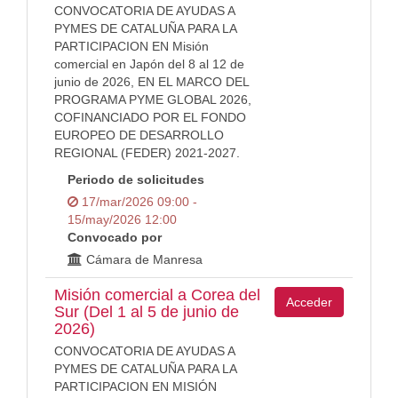
CONVOCATORIA DE AYUDAS A
PYMES DE CATALUÑA PARA LA
PARTICIPACION EN Misión
comercial en Japón del 8 al 12 de
junio de 2026, EN EL MARCO DEL
PROGRAMA PYME GLOBAL 2026,
COFINANCIADO POR EL FONDO
EUROPEO DE DESARROLLO
REGIONAL (FEDER) 2021-2027.
Periodo de solicitudes
17/mar/2026 09:00 -
15/may/2026 12:00
Convocado por
Cámara de Manresa
Misión comercial a Corea del
Acceder
Sur (Del 1 al 5 de junio de
2026)
CONVOCATORIA DE AYUDAS A
PYMES DE CATALUÑA PARA LA
PARTICIPACION EN MISIÓN