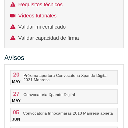
Requisitos técnicos
Vídeos tutoriales
Validar mi certificado
Validar capacidad de firma
Avisos
20
Próxima apertura Convocatoria Xpande Digital
2021 Manresa
MAY
27
Convocatoria Xpande Digital
MAY
05
Convocatoria Innocamaras 2018 Manresa abierta
JUN