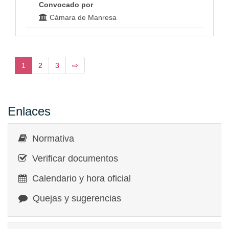
Convocado por
Cámara de Manresa
1
2
3
⇨
Enlaces
Normativa
Verificar documentos
Calendario y hora oficial
Quejas y sugerencias