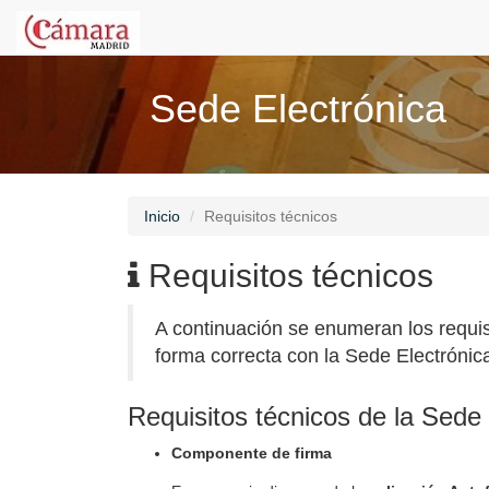
Sede Electrónica
Inicio
Requisitos técnicos
Requisitos técnicos
A continuación se enumeran los requis
forma correcta con la Sede Electrónic
Requisitos técnicos de la Sede 
Componente de firma