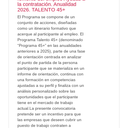
la contratación. Anualidad
2026. TALENTO 45+
El Programa se compone de un
conjunto de acciones, diseñadas
como un itinerario formativo que
acerque al participante al empleo. El
Programa Talento 45+ (denominado
“Programa 45+” en las anualidades
anteriores a 2025), parte de una fase
de orientación centrada en analizar
el punto de partida de la persona
participante que se materializa en un
informe de orientación, continua con
una formación en competencias
ajustadas a su perfil y finaliza con un
análisis personalizado sobre las
oportunidades que el participante
tiene en el mercado de trabajo
actual.La presente convocatoria
pretende ser un incentivo para que
las empresas que deseen cubrir un
puesto de trabajo contraten a