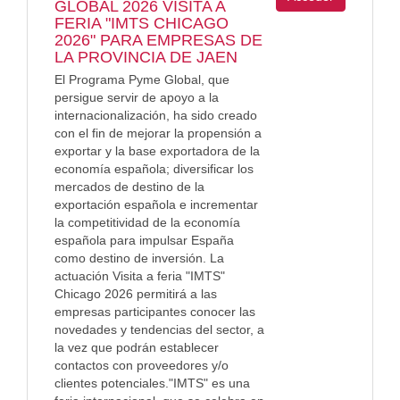
GLOBAL 2026 VISITA A
FERIA "IMTS CHICAGO
2026" PARA EMPRESAS DE
LA PROVINCIA DE JAEN
El Programa Pyme Global, que
persigue servir de apoyo a la
internacionalización, ha sido creado
con el fin de mejorar la propensión a
exportar y la base exportadora de la
economía española; diversificar los
mercados de destino de la
exportación española e incrementar
la competitividad de la economía
española para impulsar España
como destino de inversión. La
actuación Visita a feria "IMTS"
Chicago 2026 permitirá a las
empresas participantes conocer las
novedades y tendencias del sector, a
la vez que podrán establecer
contactos con proveedores y/o
clientes potenciales."IMTS" es una