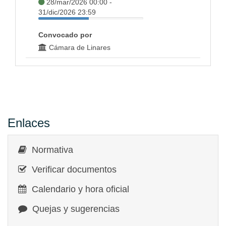
28/mar/2026 00:00 -
31/dic/2026 23:59
Convocado por
Cámara de Linares
Enlaces
Normativa
Verificar documentos
Calendario y hora oficial
Quejas y sugerencias