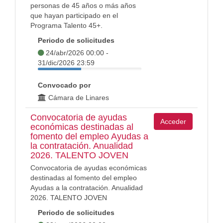
personas de 45 años o más años
que hayan participado en el
Programa Talento 45+.
Periodo de solicitudes
24/abr/2026 00:00 -
31/dic/2026 23:59
Convocado por
Cámara de Linares
Convocatoria de ayudas
Acceder
económicas destinadas al
fomento del empleo Ayudas a
la contratación. Anualidad
2026. TALENTO JOVEN
Convocatoria de ayudas económicas
destinadas al fomento del empleo
Ayudas a la contratación. Anualidad
2026. TALENTO JOVEN
Periodo de solicitudes