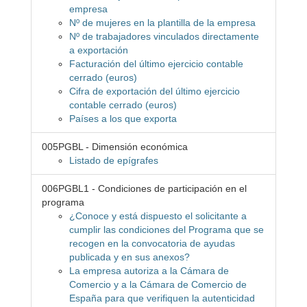
empresa
Nº de mujeres en la plantilla de la empresa
Nº de trabajadores vinculados directamente
a exportación
Facturación del último ejercicio contable
cerrado (euros)
Cifra de exportación del último ejercicio
contable cerrado (euros)
Países a los que exporta
005PGBL - Dimensión económica
Listado de epígrafes
006PGBL1 - Condiciones de participación en el
programa
¿Conoce y está dispuesto el solicitante a
cumplir las condiciones del Programa que se
recogen en la convocatoria de ayudas
publicada y en sus anexos?
La empresa autoriza a la Cámara de
Comercio y a la Cámara de Comercio de
España para que verifiquen la autenticidad