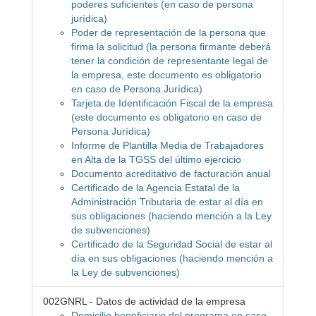
poderes suficientes (en caso de persona
jurídica)
Poder de representación de la persona que
firma la solicitud (la persona firmante deberá
tener la condición de representante legal de
la empresa, este documento es obligatorio
en caso de Persona Jurídica)
Tarjeta de Identificación Fiscal de la empresa
(este documento es obligatorio en caso de
Persona Jurídica)
Informe de Plantilla Media de Trabajadores
en Alta de la TGSS del último ejercicio
Documento acreditativo de facturación anual
Certificado de la Agencia Estatal de la
Administración Tributaria de estar al día en
sus obligaciones (haciendo mención a la Ley
de subvenciones)
Certificado de la Seguridad Social de estar al
día en sus obligaciones (haciendo mención a
la Ley de subvenciones)
002GNRL - Datos de actividad de la empresa
Domicilio beneficiario del programa en caso