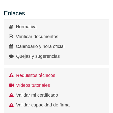
Enlaces
Normativa
Verificar documentos
Calendario y hora oficial
Quejas y sugerencias
Requisitos técnicos
Vídeos tutoriales
Validar mi certificado
Validar capacidad de firma