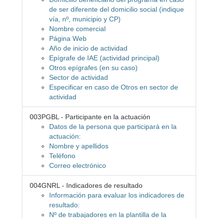
de ser diferente del domicilio social (indique
vía, nº, municipio y CP)
Nombre comercial
Página Web
Año de inicio de actividad
Epígrafe de IAE (actividad principal)
Otros epígrafes (en su caso)
Sector de actividad
Especificar en caso de Otros en sector de
actividad
003PGBL - Participante en la actuación
Datos de la persona que participará en la
actuación:
Nombre y apellidos
Teléfono
Correo electrónico
004GNRL - Indicadores de resultado
Información para evaluar los indicadores de
resultado:
Nº de trabajadores en la plantilla de la