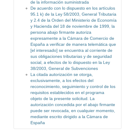
de la información suministrada
De acuerdo con lo dispuesto en los artículos
95.1 k) de la Ley 58/2003, General Tributaria
y 2.4 de la Orden del Ministerio de Economía
y Hacienda del 18 de noviembre de 1999, la
persona abajo firmante autoriza
expresamente a la Cámara de Comercio de
España a verificar de manera telemática que
[el interesado] se encuentra al corriente de
sus obligaciones tributarias y de seguridad
social, a efectos de lo dispuesto en la Ley
38/2003, General de Subvenciones
La citada autorización se otorga,
exclusivamente, a los efectos del
reconocimiento, seguimiento y control de los
requisitos establecidos en el programa
objeto de la presente solicitud. La
autorización concedida por el abajo firmante
puede ser revocada, en cualquier momento,
mediante escrito dirigido a la Cámara de
España