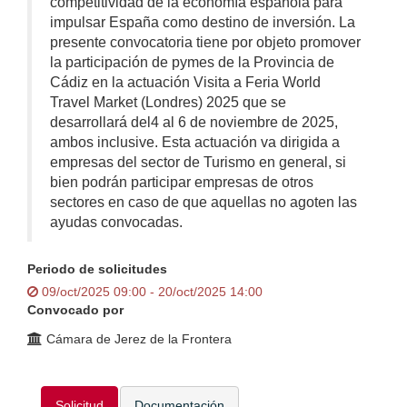
competitividad de la economía española para
impulsar España como destino de inversión. La
presente convocatoria tiene por objeto promover
la participación de pymes de la Provincia de
Cádiz en la actuación Visita a Feria World
Travel Market (Londres) 2025 que se
desarrollará del4 al 6 de noviembre de 2025,
ambos inclusive. Esta actuación va dirigida a
empresas del sector de Turismo en general, si
bien podrán participar empresas de otros
sectores en caso de que aquellas no agoten las
ayudas convocadas.
Periodo de solicitudes
09/oct/2025 09:00 - 20/oct/2025 14:00
Convocado por
Cámara de Jerez de la Frontera
Solicitud
Documentación