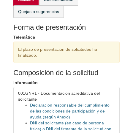
Quejas o sugerencias
Forma de presentación
Telemática
El plazo de presentación de solicitudes ha
finalizado.
Composición de la solicitud
Información
001GNR1 - Documentación acreditativa del
solicitante
Declaración responsable del cumplimiento
de las condiciones de participación y de
ayuda (según Anexo)
DNI del solicitante (en caso de persona
física) o DNI del firmante de la solicitud con