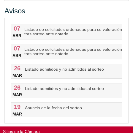
Avisos
07
Listado de solicitudes ordenadas para su valoración
tras sorteo ante notario
ABR
07
Listado de solicitudes ordenadas para su valoración
tras sorteo ante notario
ABR
26
Listado admitidos y no admitidos al sorteo
MAR
26
Listado admitidos y no admitidos al sorteo
MAR
19
Anuncio de la fecha del sorteo
MAR
Sitios de la Cámara