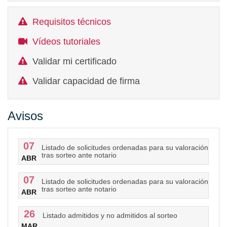
Requisitos técnicos
Vídeos tutoriales
Validar mi certificado
Validar capacidad de firma
Avisos
07
Listado de solicitudes ordenadas para su valoración
tras sorteo ante notario
ABR
07
Listado de solicitudes ordenadas para su valoración
tras sorteo ante notario
ABR
26
Listado admitidos y no admitidos al sorteo
MAR