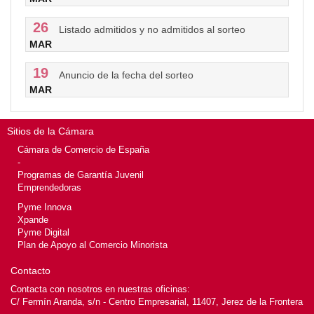
26
Listado admitidos y no admitidos al sorteo
MAR
19
Anuncio de la fecha del sorteo
MAR
Sitios de la Cámara
Cámara de Comercio de España
-
Programas de Garantía Juvenil
Emprendedoras
Pyme Innova
Xpande
Pyme Digital
Plan de Apoyo al Comercio Minorista
Contacto
Contacta con nosotros en nuestras oficinas:
C/ Fermín Aranda, s/n - Centro Empresarial, 11407, Jerez de la Frontera