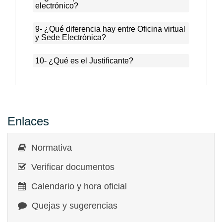
electrónico?
9- ¿Qué diferencia hay entre Oficina virtual
y Sede Electrónica?
10- ¿Qué es el Justificante?
Enlaces
Normativa
Verificar documentos
Calendario y hora oficial
Quejas y sugerencias