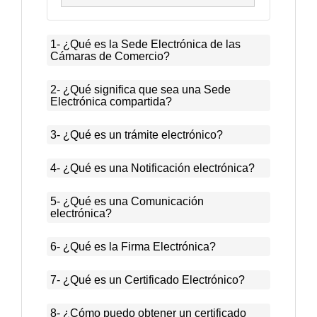
1- ¿Qué es la Sede Electrónica de las
Cámaras de Comercio?
2- ¿Qué significa que sea una Sede
Electrónica compartida?
3- ¿Qué es un trámite electrónico?
4- ¿Qué es una Notificación electrónica?
5- ¿Qué es una Comunicación
electrónica?
6- ¿Qué es la Firma Electrónica?
7- ¿Qué es un Certificado Electrónico?
8- ¿Cómo puedo obtener un certificado