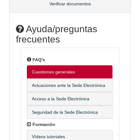
Verificar documentos
Ayuda/preguntas
frecuentes
FAQ's
Cuestiones generales
Actuaciones ante la Sede Electrónica
Acceso a la Sede Electrónica
Seguridad de la Sede Electrónica
Formación
Vídeos tutoriales