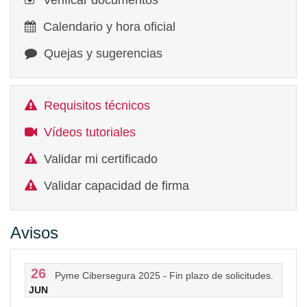
Verificar documentos
Calendario y hora oficial
Quejas y sugerencias
Requisitos técnicos
Vídeos tutoriales
Validar mi certificado
Validar capacidad de firma
Avisos
26
Pyme Cibersegura 2025 - Fin plazo de solicitudes.
JUN