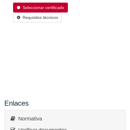
Seleccionar certificado
Requisitos técnicos
Enlaces
Normativa