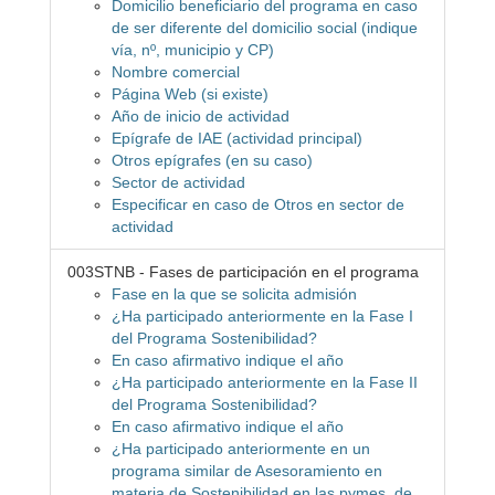
Domicilio beneficiario del programa en caso
de ser diferente del domicilio social (indique
vía, nº, municipio y CP)
Nombre comercial
Página Web (si existe)
Año de inicio de actividad
Epígrafe de IAE (actividad principal)
Otros epígrafes (en su caso)
Sector de actividad
Especificar en caso de Otros en sector de
actividad
003STNB - Fases de participación en el programa
Fase en la que se solicita admisión
¿Ha participado anteriormente en la Fase I
del Programa Sostenibilidad?
En caso afirmativo indique el año
¿Ha participado anteriormente en la Fase II
del Programa Sostenibilidad?
En caso afirmativo indique el año
¿Ha participado anteriormente en un
programa similar de Asesoramiento en
materia de Sostenibilidad en las pymes, de