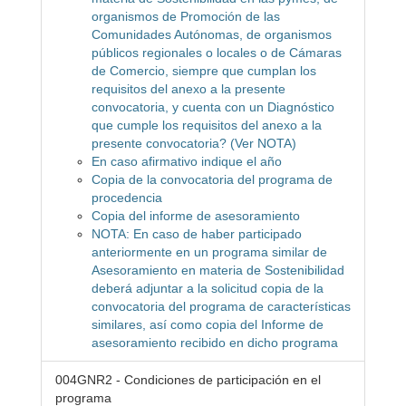
organismos de Promoción de las
Comunidades Autónomas, de organismos
públicos regionales o locales o de Cámaras
de Comercio, siempre que cumplan los
requisitos del anexo a la presente
convocatoria, y cuenta con un Diagnóstico
que cumple los requisitos del anexo a la
presente convocatoria? (Ver NOTA)
En caso afirmativo indique el año
Copia de la convocatoria del programa de
procedencia
Copia del informe de asesoramiento
NOTA: En caso de haber participado
anteriormente en un programa similar de
Asesoramiento en materia de Sostenibilidad
deberá adjuntar a la solicitud copia de la
convocatoria del programa de características
similares, así como copia del Informe de
asesoramiento recibido en dicho programa
004GNR2 - Condiciones de participación en el
programa