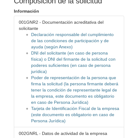
Composición de la solicitud
Información
001GNR2 - Documentación acreditativa del
solicitante
Declaración responsable del cumplimiento
de las condiciones de participación y de
ayuda (según Anexo)
DNI del solicitante (en caso de persona
física) o DNI del firmante de la solicitud con
poderes suficientes (en caso de persona
jurídica)
Poder de representación de la persona que
firma la solicitud (la persona firmante deberá
tener la condición de representante legal de
la empresa, este documento es obligatorio
en caso de Persona Jurídica)
Tarjeta de Identificación Fiscal de la empresa
(este documento es obligatorio en caso de
Persona Jurídica)
002GNRL - Datos de actividad de la empresa