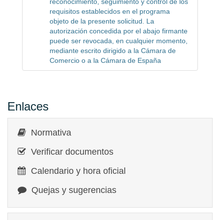
reconocimiento, seguimiento y control de los
requisitos establecidos en el programa
objeto de la presente solicitud. La
autorización concedida por el abajo firmante
puede ser revocada, en cualquier momento,
mediante escrito dirigido a la Cámara de
Comercio o a la Cámara de España
Enlaces
Normativa
Verificar documentos
Calendario y hora oficial
Quejas y sugerencias