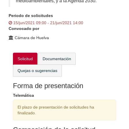
medioambientales, y a la Agenda 2030.
Periodo de solicitudes
15/jun/2021 09:00 - 21/jun/2021 14:00
Convocado por
Cámara de Huelva
Solicitud
Documentación
Quejas o sugerencias
Forma de presentación
Telemática
El plazo de presentación de solicitudes ha
finalizado.