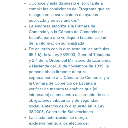
¿Conoce y está dispuesto el solicitante a
cumplir las condiciones del Programa que se
recogen en la convocatoria de ayudas
publicada y en sus anexos?
La empresa autoriza a la Cámara de
Comercio y a la Cámara de Comercio de
España para que verifiquen la autenticidad
de la información suministrada
De acuerdo con lo dispuesto en los artículos
95.1 k) de la Ley 58/2003, General Tributaria
y 2.4 de la Orden del Ministerio de Economía
y Hacienda del 18 de noviembre de 1999, la
persona abajo firmante autoriza
expresamente a la Cámara de Comercio y a
la Cámara de Comercio de España a
verificar de manera telemática que [el
interesado] se encuentra al corriente de sus
obligaciones tributarias y de seguridad
social, a efectos de lo dispuesto en la Ley
38/2003, General de Subvenciones
La citada autorización se otorga,
exclusivamente, a los efectos del