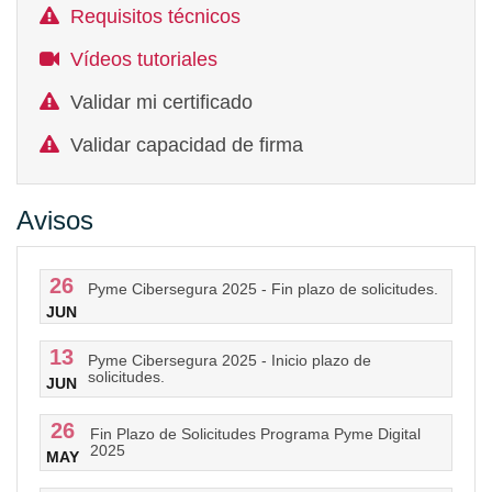
Requisitos técnicos
Vídeos tutoriales
Validar mi certificado
Validar capacidad de firma
Avisos
26
Pyme Cibersegura 2025 - Fin plazo de solicitudes.
JUN
13
Pyme Cibersegura 2025 - Inicio plazo de
solicitudes.
JUN
26
Fin Plazo de Solicitudes Programa Pyme Digital
2025
MAY