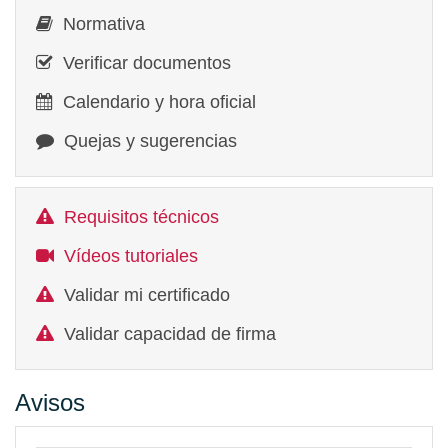
Normativa
Verificar documentos
Calendario y hora oficial
Quejas y sugerencias
Requisitos técnicos
Vídeos tutoriales
Validar mi certificado
Validar capacidad de firma
Avisos