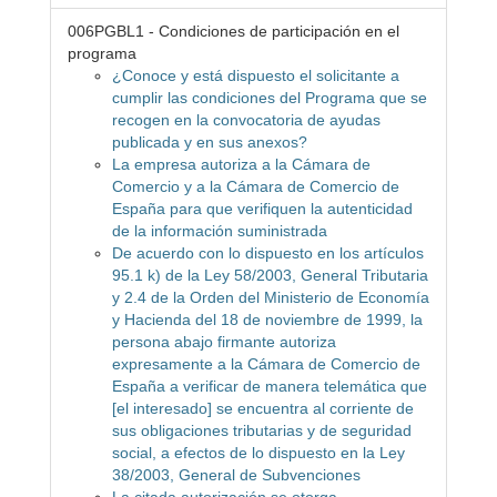
006PGBL1 - Condiciones de participación en el
programa
¿Conoce y está dispuesto el solicitante a
cumplir las condiciones del Programa que se
recogen en la convocatoria de ayudas
publicada y en sus anexos?
La empresa autoriza a la Cámara de
Comercio y a la Cámara de Comercio de
España para que verifiquen la autenticidad
de la información suministrada
De acuerdo con lo dispuesto en los artículos
95.1 k) de la Ley 58/2003, General Tributaria
y 2.4 de la Orden del Ministerio de Economía
y Hacienda del 18 de noviembre de 1999, la
persona abajo firmante autoriza
expresamente a la Cámara de Comercio de
España a verificar de manera telemática que
[el interesado] se encuentra al corriente de
sus obligaciones tributarias y de seguridad
social, a efectos de lo dispuesto en la Ley
38/2003, General de Subvenciones