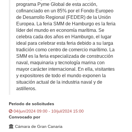
programa Pyme Global de esta acción,
cofinanciado en un 85% por el Fondo Europeo
de Desarrollo Regional (FEDER) de la Unión
Europea. La feria SMM de Hamburgo es la feria
líder del mundo en economía marítima. Se
celebra cada dos años en Hamburgo, el lugar
ideal para celebrar esta feria debido a su larga
tradición como centro de comercio marítimo. La
SMM es la feria especializada de construcción
naval, maquinaria y tecnología marina con
mayor carácter internacional. En ella, visitantes
y expositores de todo el mundo exponen la
situación actual de la industria naval y de
astilleros.
Periodo de solicitudes
04/jun/2024 09:00 - 10/jul/2024 15:00
Convocado por
Cámara de Gran Canaria