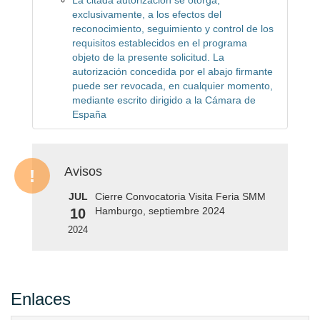
La citada autorización se otorga,
exclusivamente, a los efectos del
reconocimiento, seguimiento y control de los
requisitos establecidos en el programa
objeto de la presente solicitud. La
autorización concedida por el abajo firmante
puede ser revocada, en cualquier momento,
mediante escrito dirigido a la Cámara de
España
Avisos
JUL
Cierre Convocatoria Visita Feria SMM
Hamburgo, septiembre 2024
10
2024
Enlaces