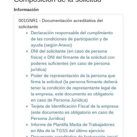
Información
001GNR1 - Documentación acreditativa del
solicitante
Declaración responsable del cumplimiento
de las condiciones de participación y de
ayuda (según Anexo)
DNI del solicitante (en caso de persona
física) o DNI del firmante de la solicitud con
poderes suficientes (en caso de persona
jurídica)
Poder de representación de la persona que
firma la solicitud (la persona firmante deberá
tener la condición de representante legal de
la empresa, este documento es obligatorio
en caso de Persona Jurídica)
Tarjeta de Identificación Fiscal de la empresa
(este documento es obligatorio en caso de
Persona Jurídica)
Informe de Plantilla Media de Trabajadores
en Alta de la TGSS del último ejercicio
Documento acreditativo de facturación anual