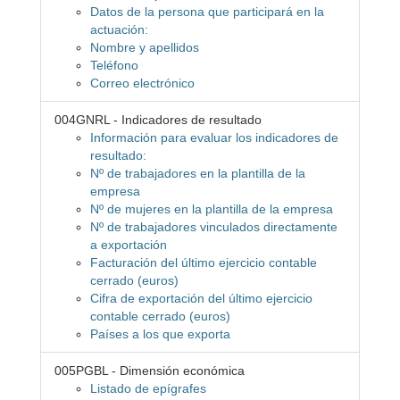
Datos de la persona que participará en la
actuación:
Nombre y apellidos
Teléfono
Correo electrónico
004GNRL - Indicadores de resultado
Información para evaluar los indicadores de
resultado:
Nº de trabajadores en la plantilla de la
empresa
Nº de mujeres en la plantilla de la empresa
Nº de trabajadores vinculados directamente
a exportación
Facturación del último ejercicio contable
cerrado (euros)
Cifra de exportación del último ejercicio
contable cerrado (euros)
Países a los que exporta
005PGBL - Dimensión económica
Listado de epígrafes