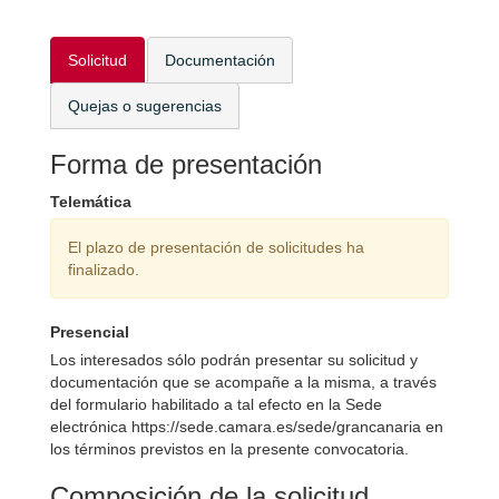
Solicitud
Documentación
Quejas o sugerencias
Forma de presentación
Telemática
El plazo de presentación de solicitudes ha
finalizado.
Presencial
Los interesados sólo podrán presentar su solicitud y
documentación que se acompañe a la misma, a través
del formulario habilitado a tal efecto en la Sede
electrónica https://sede.camara.es/sede/grancanaria en
los términos previstos en la presente convocatoria.
Composición de la solicitud