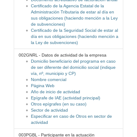
Certificado de la Agencia Estatal de la
Administración Tributaria de estar al día en
sus obligaciones (haciendo mención a la Ley
de subvenciones)
Certificado de la Seguridad Social de estar al
día en sus obligaciones (haciendo mención a
la Ley de subvenciones)
002GNRL - Datos de actividad de la empresa
Domicilio beneficiario del programa en caso
de ser diferente del domicilio social (indique
vía, nº, municipio y CP)
Nombre comercial
Página Web
Año de inicio de actividad
Epígrafe de IAE (actividad principal)
Otros epígrafes (en su caso)
Sector de actividad
Especificar en caso de Otros en sector de
actividad
003PGBL - Participante en la actuación