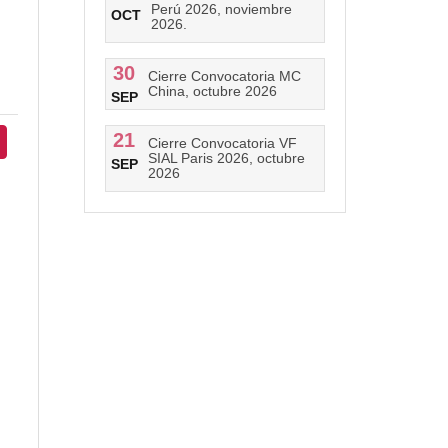
Perú 2026, noviembre
OCT
2026.
30
Cierre Convocatoria MC
China, octubre 2026
SEP
21
Cierre Convocatoria VF
SIAL Paris 2026, octubre
SEP
2026