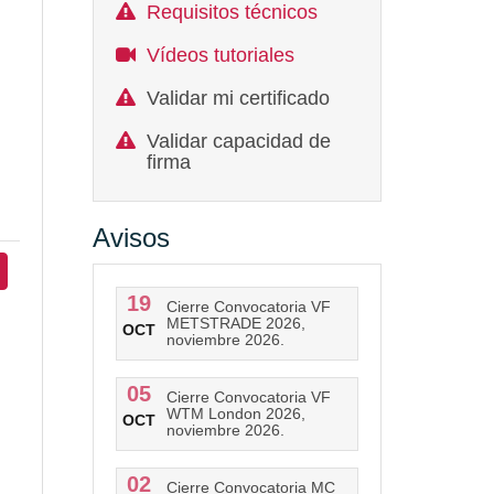
Requisitos técnicos
Vídeos tutoriales
Validar mi certificado
Validar capacidad de
firma
Avisos
19
Cierre Convocatoria VF
METSTRADE 2026,
OCT
noviembre 2026.
05
Cierre Convocatoria VF
WTM London 2026,
OCT
noviembre 2026.
02
Cierre Convocatoria MC