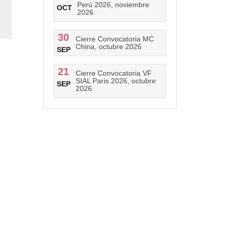
Perú 2026, noviembre
OCT
2026.
30
Cierre Convocatoria MC
China, octubre 2026
SEP
21
Cierre Convocatoria VF
SIAL Paris 2026, octubre
SEP
2026