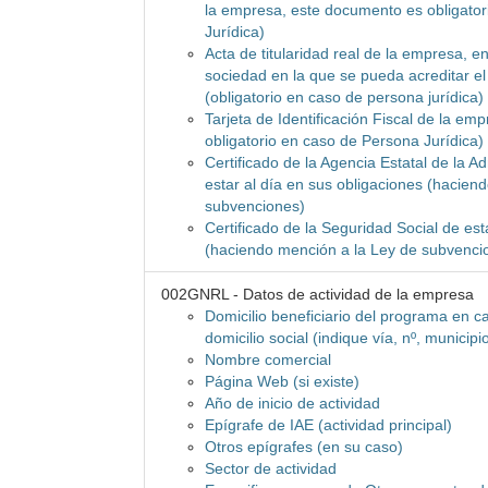
la empresa, este documento es obligato
Jurídica)
Acta de titularidad real de la empresa, en
sociedad en la que se pueda acreditar el 
(obligatorio en caso de persona jurídica)
Tarjeta de Identificación Fiscal de la e
obligatorio en caso de Persona Jurídica)
Certificado de la Agencia Estatal de la Ad
estar al día en sus obligaciones (hacien
subvenciones)
Certificado de la Seguridad Social de est
(haciendo mención a la Ley de subvenci
002GNRL - Datos de actividad de la empresa
Domicilio beneficiario del programa en ca
domicilio social (indique vía, nº, municipi
Nombre comercial
Página Web (si existe)
Año de inicio de actividad
Epígrafe de IAE (actividad principal)
Otros epígrafes (en su caso)
Sector de actividad