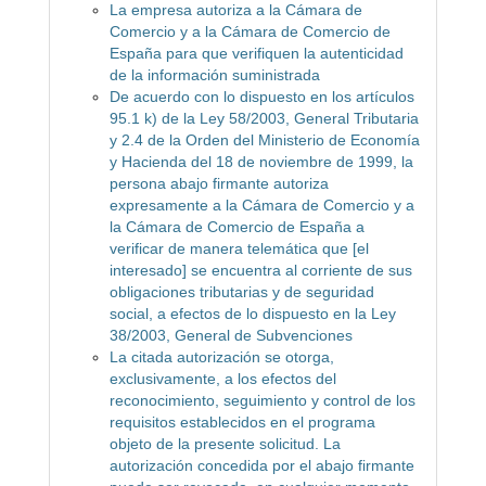
La empresa autoriza a la Cámara de
Comercio y a la Cámara de Comercio de
España para que verifiquen la autenticidad
de la información suministrada
De acuerdo con lo dispuesto en los artículos
95.1 k) de la Ley 58/2003, General Tributaria
y 2.4 de la Orden del Ministerio de Economía
y Hacienda del 18 de noviembre de 1999, la
persona abajo firmante autoriza
expresamente a la Cámara de Comercio y a
la Cámara de Comercio de España a
verificar de manera telemática que [el
interesado] se encuentra al corriente de sus
obligaciones tributarias y de seguridad
social, a efectos de lo dispuesto en la Ley
38/2003, General de Subvenciones
La citada autorización se otorga,
exclusivamente, a los efectos del
reconocimiento, seguimiento y control de los
requisitos establecidos en el programa
objeto de la presente solicitud. La
autorización concedida por el abajo firmante