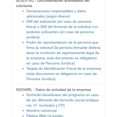
001EXTR2 - Documentación acreditativa del
solicitante
Declaraciones responsables y datos
adicionales (según Anexo)
DNI del solicitante (en caso de persona
física) o DNI del firmante de la solicitud con
poderes suficientes (en caso de persona
jurídica)
Poder de representación de la persona que
firma la solicitud (la persona firmante deberá
tener la condición de representante legal de
la empresa, este documento es obligatorio
en caso de Persona Jurídica)
Tarjeta de Identificación Fiscal de la empresa
(este documento es obligatorio en caso de
Persona Jurídica)
002GNRL - Datos de actividad de la empresa
Domicilio beneficiario del programa en caso
de ser diferente del domicilio social (indique
vía, nº, municipio y CP)
Nombre comercial
Página Web (si existe)