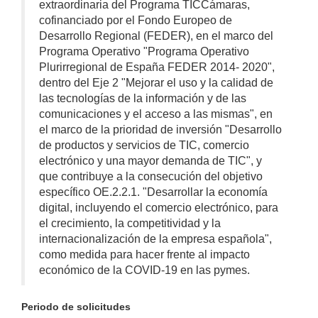
extraordinaria del Programa TICCámaras,
cofinanciado por el Fondo Europeo de
Desarrollo Regional (FEDER), en el marco del
Programa Operativo "Programa Operativo
Plurirregional de España FEDER 2014- 2020",
dentro del Eje 2 "Mejorar el uso y la calidad de
las tecnologías de la información y de las
comunicaciones y el acceso a las mismas", en
el marco de la prioridad de inversión "Desarrollo
de productos y servicios de TIC, comercio
electrónico y una mayor demanda de TIC", y
que contribuye a la consecución del objetivo
específico OE.2.2.1. "Desarrollar la economía
digital, incluyendo el comercio electrónico, para
el crecimiento, la competitividad y la
internacionalización de la empresa española",
como medida para hacer frente al impacto
económico de la COVID-19 en las pymes.
Periodo de solicitudes