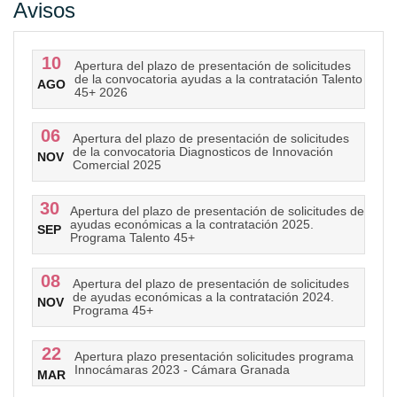
Avisos
10
Apertura del plazo de presentación de solicitudes
de la convocatoria ayudas a la contratación Talento
AGO
45+ 2026
06
Apertura del plazo de presentación de solicitudes
de la convocatoria Diagnosticos de Innovación
NOV
Comercial 2025
30
Apertura del plazo de presentación de solicitudes de
ayudas económicas a la contratación 2025.
SEP
Programa Talento 45+
08
Apertura del plazo de presentación de solicitudes
de ayudas económicas a la contratación 2024.
NOV
Programa 45+
22
Apertura plazo presentación solicitudes programa
Innocámaras 2023 - Cámara Granada
MAR