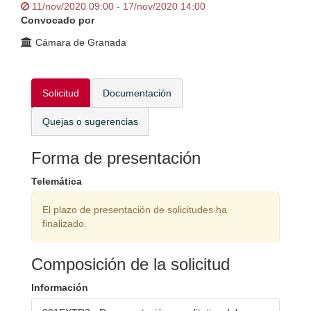
11/nov/2020 09:00 - 17/nov/2020 14:00
Convocado por
Cámara de Granada
Solicitud
Documentación
Quejas o sugerencias
Forma de presentación
Telemática
El plazo de presentación de solicitudes ha
finalizado.
Composición de la solicitud
Información