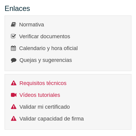
Enlaces
Normativa
Verificar documentos
Calendario y hora oficial
Quejas y sugerencias
Requisitos técnicos
Vídeos tutoriales
Validar mi certificado
Validar capacidad de firma