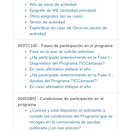
Año de inicio de actividad
Epígrafe de IAE (actividad principal)
Otros epígrafes (en su caso)
Sector de actividad
Especificar en caso de Otros en sector de
actividad
003TC100 - Fases de participación en el programa
Fase en la que se solicita admisión
¿Ha participado anteriormente en la Fase I -
Diagnóstico del Programa TICCámaras?
En caso afirmativo indique el año
¿Ha participado anteriormente en la Fase II -
Ayudas del Programa TICCámaras?
En caso afirmativo indique el año
004GNR2 - Condiciones de participación en el
programa
¿Conoce y está dispuesto el solicitante a
cumplir las condiciones del Programa que se
recogen en la convocatoria de ayudas
publicada y en sus anexos?