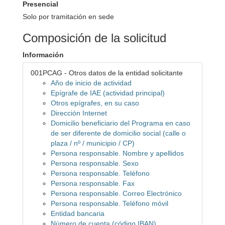
Presencial
Solo por tramitación en sede
Composición de la solicitud
Información
001PCAG - Otros datos de la entidad solicitante
Año de inicio de actividad
Epígrafe de IAE (actividad principal)
Otros epígrafes, en su caso
Dirección Internet
Domicilio beneficiario del Programa en caso
de ser diferente de domicilio social (calle o
plaza / nº / municipio / CP)
Persona responsable. Nombre y apellidos
Persona responsable. Sexo
Persona responsable. Teléfono
Persona responsable. Fax
Persona responsable. Correo Electrónico
Persona responsable. Teléfono móvil
Entidad bancaria
Número de cuenta (código IBAN)