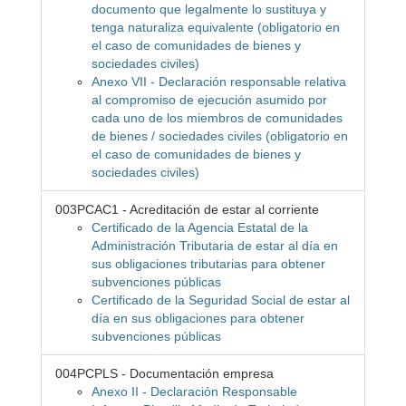
documento que legalmente lo sustituya y
tenga naturaliza equivalente (obligatorio en
el caso de comunidades de bienes y
sociedades civiles)
Anexo VII - Declaración responsable relativa
al compromiso de ejecución asumido por
cada uno de los miembros de comunidades
de bienes / sociedades civiles (obligatorio en
el caso de comunidades de bienes y
sociedades civiles)
003PCAC1 - Acreditación de estar al corriente
Certificado de la Agencia Estatal de la
Administración Tributaria de estar al día en
sus obligaciones tributarias para obtener
subvenciones públicas
Certificado de la Seguridad Social de estar al
día en sus obligaciones para obtener
subvenciones públicas
004PCPLS - Documentación empresa
Anexo II - Declaración Responsable