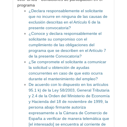
programa
¿Declara responsablemente el solicitante
que no incurre en ninguna de las causas de
exclusión descritas en el Artículo 6 de la
presente convocatoria?
¿Conoce y declara responsablemente el
solicitante su compromiso con el
cumplimiento de las obligaciones del
programa que se describen en el Artículo 7
de la presente Convocatoria?
¿Se compromete el solicitante a comunicar
la solicitud u obtención de ayudas
concurrentes en caso de que esto ocurra
durante el mantenimiento del empleo?
De acuerdo con lo dispuesto en los artículos
95.1 k) de la Ley 58/2003, General Tributaria
y 2.4 de la Orden del Ministerio de Economía
y Hacienda del 18 de noviembre de 1999, la
persona abajo firmante autoriza
expresamente a la Cámara de Comercio de
España a verificar de manera telemática que
[el interesado] se encuentra al corriente de