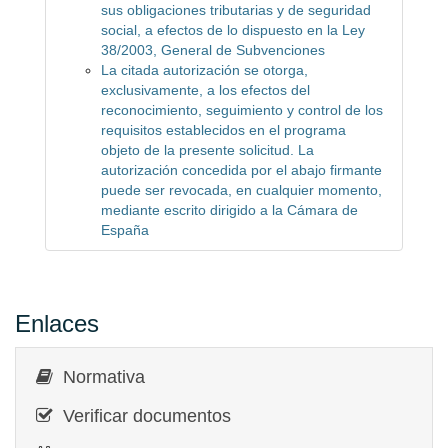
sus obligaciones tributarias y de seguridad
social, a efectos de lo dispuesto en la Ley
38/2003, General de Subvenciones
La citada autorización se otorga,
exclusivamente, a los efectos del
reconocimiento, seguimiento y control de los
requisitos establecidos en el programa
objeto de la presente solicitud. La
autorización concedida por el abajo firmante
puede ser revocada, en cualquier momento,
mediante escrito dirigido a la Cámara de
España
Enlaces
Normativa
Verificar documentos