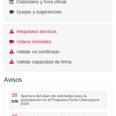
Calendario y hora oficial
Quejas y sugerencias
Requisitos técnicos
Vídeos tutoriales
Validar mi certificado
Validar capacidad de firma
Avisos
30
Apertura del plazo de solicitudes para la
participación en el Programa Pyme Cibersegura
JUN
2026