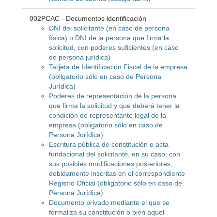
002PCAC - Documentos identificación
DNI del solicitante (en caso de persona
física) o DNI de la persona que firma la
solicitud, con poderes suficientes (en caso
de persona jurídica)
Tarjeta de Identificación Fiscal de la empresa
(obligatorio sólo en caso de Persona
Jurídica)
Poderes de representación de la persona
que firma la solicitud y que deberá tener la
condición de representante legal de la
empresa (obligatorio sólo en caso de
Persona Jurídica)
Escritura pública de constitución o acta
fundacional del solicitante, en su caso, con
sus posibles modificaciones posteriores,
debidamente inscritas en el correspondiente
Registro Oficial (obligatorio sólo en caso de
Persona Jurídica)
Documento privado mediante el que se
formaliza su constitución o bien aquel