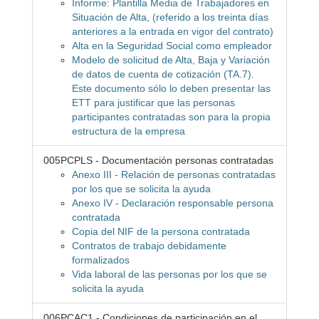
Informe: Plantilla Media de Trabajadores en
Situación de Alta, (referido a los treinta días
anteriores a la entrada en vigor del contrato)
Alta en la Seguridad Social como empleador
Modelo de solicitud de Alta, Baja y Variación
de datos de cuenta de cotización (TA.7).
Este documento sólo lo deben presentar las
ETT para justificar que las personas
participantes contratadas son para la propia
estructura de la empresa
005PCPLS - Documentación personas contratadas
Anexo III - Relación de personas contratadas
por los que se solicita la ayuda
Anexo IV - Declaración responsable persona
contratada
Copia del NIF de la persona contratada
Contratos de trabajo debidamente
formalizados
Vida laboral de las personas por los que se
solicita la ayuda
006PCAC1 - Condiciones de participación en el