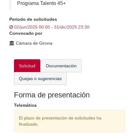
Programa Talento 45+
Periodo de solicitudes
02/jun/2025 00:00 - 31/dic/2025 23:30
Convocado por
Cámara de Girona
Solicitud
Documentación
Quejas o sugerencias
Forma de presentación
Telemática
El plazo de presentación de solicitudes ha
finalizado.