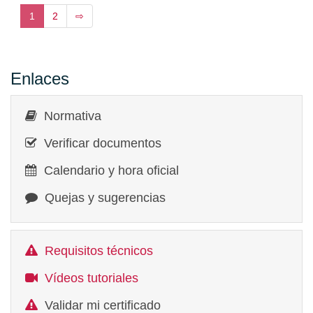
1
2
⇨
Enlaces
Normativa
Verificar documentos
Calendario y hora oficial
Quejas y sugerencias
Requisitos técnicos
Vídeos tutoriales
Validar mi certificado