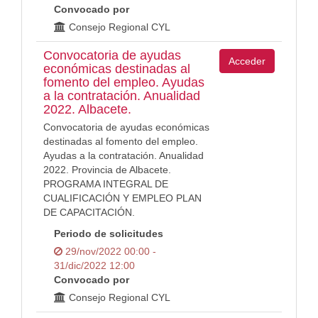
Convocado por
Consejo Regional CYL
Convocatoria de ayudas
Acceder
económicas destinadas al
fomento del empleo. Ayudas
a la contratación. Anualidad
2022. Albacete.
Convocatoria de ayudas económicas
destinadas al fomento del empleo.
Ayudas a la contratación. Anualidad
2022. Provincia de Albacete.
PROGRAMA INTEGRAL DE
CUALIFICACIÓN Y EMPLEO PLAN
DE CAPACITACIÓN.
Periodo de solicitudes
29/nov/2022 00:00 -
31/dic/2022 12:00
Convocado por
Consejo Regional CYL