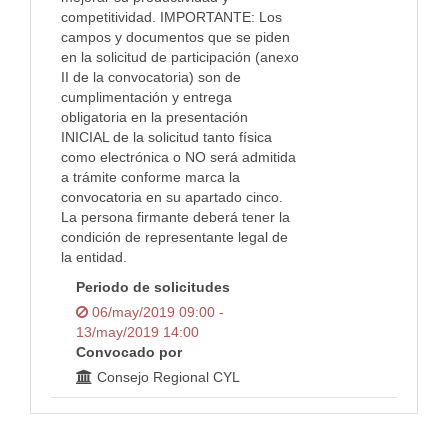
competitividad. IMPORTANTE: Los
campos y documentos que se piden
en la solicitud de participación (anexo
II de la convocatoria) son de
cumplimentación y entrega
obligatoria en la presentación
INICIAL de la solicitud tanto física
como electrónica o NO será admitida
a trámite conforme marca la
convocatoria en su apartado cinco.
La persona firmante deberá tener la
condición de representante legal de
la entidad.
Periodo de solicitudes
06/may/2019 09:00 -
13/may/2019 14:00
Convocado por
Consejo Regional CYL