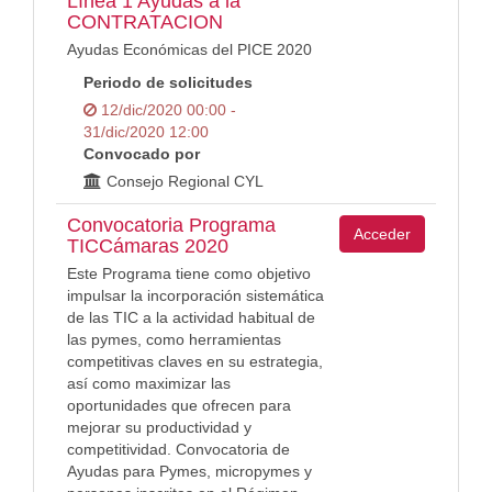
Línea 1 Ayudas a la
CONTRATACION
Ayudas Económicas del PICE 2020
Periodo de solicitudes
12/dic/2020 00:00 -
31/dic/2020 12:00
Convocado por
Consejo Regional CYL
Convocatoria Programa
Acceder
TICCámaras 2020
Este Programa tiene como objetivo
impulsar la incorporación sistemática
de las TIC a la actividad habitual de
las pymes, como herramientas
competitivas claves en su estrategia,
así como maximizar las
oportunidades que ofrecen para
mejorar su productividad y
competitividad. Convocatoria de
Ayudas para Pymes, micropymes y