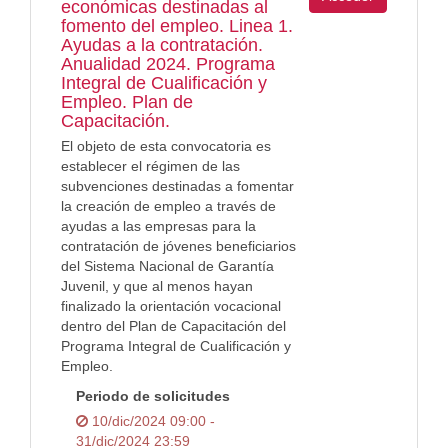
económicas destinadas al
fomento del empleo. Linea 1.
Ayudas a la contratación.
Anualidad 2024. Programa
Integral de Cualificación y
Empleo. Plan de
Capacitación.
El objeto de esta convocatoria es
establecer el régimen de las
subvenciones destinadas a fomentar
la creación de empleo a través de
ayudas a las empresas para la
contratación de jóvenes beneficiarios
del Sistema Nacional de Garantía
Juvenil, y que al menos hayan
finalizado la orientación vocacional
dentro del Plan de Capacitación del
Programa Integral de Cualificación y
Empleo.
Periodo de solicitudes
10/dic/2024 09:00 -
31/dic/2024 23:59