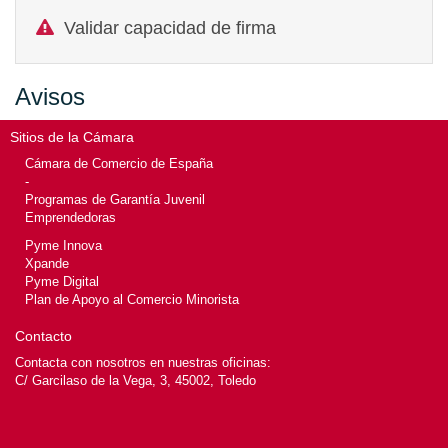
Validar capacidad de firma
Avisos
Sitios de la Cámara
Cámara de Comercio de España
-
Programas de Garantía Juvenil
Emprendedoras
Pyme Innova
Xpande
Pyme Digital
Plan de Apoyo al Comercio Minorista
Contacto
Contacta con nosotros en nuestras oficinas:
C/ Garcilaso de la Vega, 3, 45002, Toledo