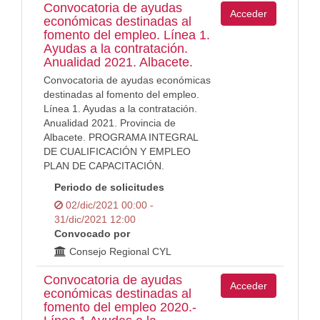
Convocatoria de ayudas
Acceder
económicas destinadas al
fomento del empleo. Línea 1.
Ayudas a la contratación.
Anualidad 2021. Albacete.
Convocatoria de ayudas económicas
destinadas al fomento del empleo.
Línea 1. Ayudas a la contratación.
Anualidad 2021. Provincia de
Albacete. PROGRAMA INTEGRAL
DE CUALIFICACIÓN Y EMPLEO
PLAN DE CAPACITACIÓN.
Periodo de solicitudes
02/dic/2021 00:00 -
31/dic/2021 12:00
Convocado por
Consejo Regional CYL
Convocatoria de ayudas
Acceder
económicas destinadas al
fomento del empleo 2020.-