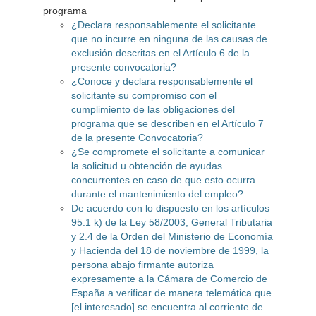
programa
¿Declara responsablemente el solicitante
que no incurre en ninguna de las causas de
exclusión descritas en el Artículo 6 de la
presente convocatoria?
¿Conoce y declara responsablemente el
solicitante su compromiso con el
cumplimiento de las obligaciones del
programa que se describen en el Artículo 7
de la presente Convocatoria?
¿Se compromete el solicitante a comunicar
la solicitud u obtención de ayudas
concurrentes en caso de que esto ocurra
durante el mantenimiento del empleo?
De acuerdo con lo dispuesto en los artículos
95.1 k) de la Ley 58/2003, General Tributaria
y 2.4 de la Orden del Ministerio de Economía
y Hacienda del 18 de noviembre de 1999, la
persona abajo firmante autoriza
expresamente a la Cámara de Comercio de
España a verificar de manera telemática que
[el interesado] se encuentra al corriente de