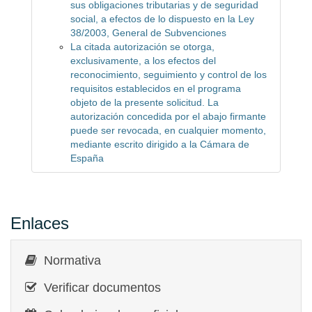
sus obligaciones tributarias y de seguridad
social, a efectos de lo dispuesto en la Ley
38/2003, General de Subvenciones
La citada autorización se otorga,
exclusivamente, a los efectos del
reconocimiento, seguimiento y control de los
requisitos establecidos en el programa
objeto de la presente solicitud. La
autorización concedida por el abajo firmante
puede ser revocada, en cualquier momento,
mediante escrito dirigido a la Cámara de
España
Enlaces
Normativa
Verificar documentos