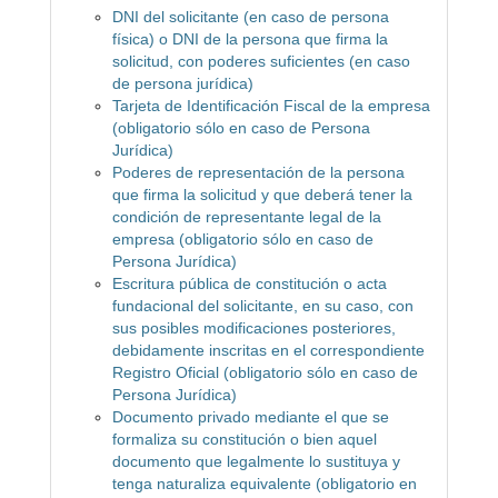
DNI del solicitante (en caso de persona
física) o DNI de la persona que firma la
solicitud, con poderes suficientes (en caso
de persona jurídica)
Tarjeta de Identificación Fiscal de la empresa
(obligatorio sólo en caso de Persona
Jurídica)
Poderes de representación de la persona
que firma la solicitud y que deberá tener la
condición de representante legal de la
empresa (obligatorio sólo en caso de
Persona Jurídica)
Escritura pública de constitución o acta
fundacional del solicitante, en su caso, con
sus posibles modificaciones posteriores,
debidamente inscritas en el correspondiente
Registro Oficial (obligatorio sólo en caso de
Persona Jurídica)
Documento privado mediante el que se
formaliza su constitución o bien aquel
documento que legalmente lo sustituya y
tenga naturaliza equivalente (obligatorio en