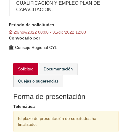
CUALIFICACIÓN Y EMPLEO PLAN DE
CAPACITACIÓN.
Periodo de solicitudes
29/nov/2022 00:00 - 31/dic/2022 12:00
Convocado por
Consejo Regional CYL
Solicitud
Documentación
Quejas o sugerencias
Forma de presentación
Telemática
El plazo de presentación de solicitudes ha
finalizado.