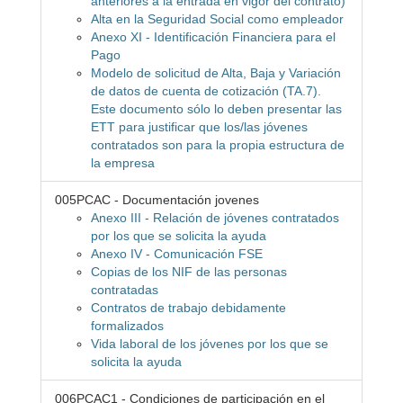
anteriores a la entrada en vigor del contrato)
Alta en la Seguridad Social como empleador
Anexo XI - Identificación Financiera para el
Pago
Modelo de solicitud de Alta, Baja y Variación
de datos de cuenta de cotización (TA.7).
Este documento sólo lo deben presentar las
ETT para justificar que los/las jóvenes
contratados son para la propia estructura de
la empresa
005PCAC - Documentación jovenes
Anexo III - Relación de jóvenes contratados
por los que se solicita la ayuda
Anexo IV - Comunicación FSE
Copias de los NIF de las personas
contratadas
Contratos de trabajo debidamente
formalizados
Vida laboral de los jóvenes por los que se
solicita la ayuda
006PCAC1 - Condiciones de participación en el