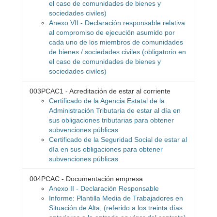
el caso de comunidades de bienes y
sociedades civiles)
Anexo VII - Declaración responsable relativa
al compromiso de ejecución asumido por
cada uno de los miembros de comunidades
de bienes / sociedades civiles (obligatorio en
el caso de comunidades de bienes y
sociedades civiles)
003PCAC1 - Acreditación de estar al corriente
Certificado de la Agencia Estatal de la
Administración Tributaria de estar al día en
sus obligaciones tributarias para obtener
subvenciones públicas
Certificado de la Seguridad Social de estar al
día en sus obligaciones para obtener
subvenciones públicas
004PCAC - Documentación empresa
Anexo II - Declaración Responsable
Informe: Plantilla Media de Trabajadores en
Situación de Alta, (referido a los treinta días