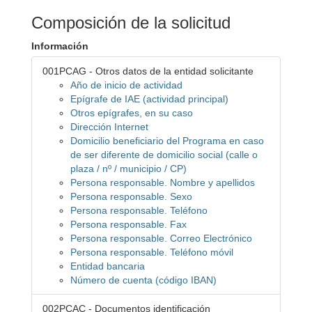
Composición de la solicitud
Información
001PCAG - Otros datos de la entidad solicitante
Año de inicio de actividad
Epígrafe de IAE (actividad principal)
Otros epígrafes, en su caso
Dirección Internet
Domicilio beneficiario del Programa en caso
de ser diferente de domicilio social (calle o
plaza / nº / municipio / CP)
Persona responsable. Nombre y apellidos
Persona responsable. Sexo
Persona responsable. Teléfono
Persona responsable. Fax
Persona responsable. Correo Electrónico
Persona responsable. Teléfono móvil
Entidad bancaria
Número de cuenta (código IBAN)
002PCAC - Documentos identificación