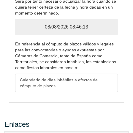
Será por tanto necesario actualizar la hora cuando se
quiera tener certeza de la fecha y hora dadas en un
momento determinado.
08/08/2026 08:46:13
En referencia al cómputo de plazos válidos y legales
para las convocatorias o ayudas expuestas por
Cámaras de Comercio, tanto de España como
Territoriales, se consideran inhábiles, los establecidos
como fiestas laborales en base a:
Calendario de días inhábiles a efectos de
cómputo de plazos
Enlaces