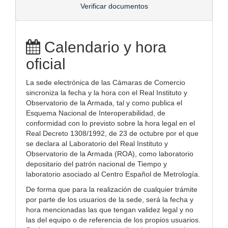
Verificar documentos
Calendario y hora
oficial
La sede electrónica de las Cámaras de Comercio
sincroniza la fecha y la hora con el Real Instituto y
Observatorio de la Armada, tal y como publica el
Esquema Nacional de Interoperabilidad, de
conformidad con lo previsto sobre la hora legal en el
Real Decreto 1308/1992, de 23 de octubre por el que
se declara al Laboratorio del Real Instituto y
Observatorio de la Armada (ROA), como laboratorio
depositario del patrón nacional de Tiempo y
laboratorio asociado al Centro Español de Metrología.
De forma que para la realización de cualquier trámite
por parte de los usuarios de la sede, será la fecha y
hora mencionadas las que tengan validez legal y no
las del equipo o de referencia de los propios usuarios.