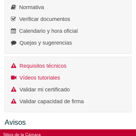
Normativa
Verificar documentos
Calendario y hora oficial
Quejas y sugerencias
Requisitos técnicos
Vídeos tutoriales
Validar mi certificado
Validar capacidad de firma
Avisos
Sitios de la Cámara