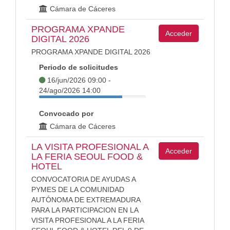
Cámara de Cáceres
PROGRAMA XPANDE
Acceder
DIGITAL 2026
PROGRAMA XPANDE DIGITAL 2026
Periodo de solicitudes
16/jun/2026 09:00 -
24/ago/2026 14:00
Convocado por
Cámara de Cáceres
LA VISITA PROFESIONAL A
Acceder
LA FERIA SEOUL FOOD &
HOTEL
CONVOCATORIA DE AYUDAS A
PYMES DE LA COMUNIDAD
AUTÓNOMA DE EXTREMADURA
PARA LA PARTICIPACION EN LA
VISITA PROFESIONAL A LA FERIA