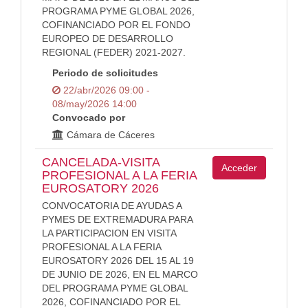
PROGRAMA PYME GLOBAL 2026,
COFINANCIADO POR EL FONDO
EUROPEO DE DESARROLLO
REGIONAL (FEDER) 2021-2027.
Periodo de solicitudes
22/abr/2026 09:00 -
08/may/2026 14:00
Convocado por
Cámara de Cáceres
CANCELADA-VISITA
Acceder
PROFESIONAL A LA FERIA
EUROSATORY 2026
CONVOCATORIA DE AYUDAS A
PYMES DE EXTREMADURA PARA
LA PARTICIPACION EN VISITA
PROFESIONAL A LA FERIA
EUROSATORY 2026 DEL 15 AL 19
DE JUNIO DE 2026, EN EL MARCO
DEL PROGRAMA PYME GLOBAL
2026, COFINANCIADO POR EL