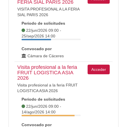
FERIA SIAL PARIS 2026
VISITA PROFESIONAL A LA FERIA
SIAL PARIS 2026
Periodo de solicitudes
22/jun/2026 09:00 -
25/sep/2026 14:00
Convocado por
Cámara de Cáceres
Visita profesional a la feria
Acceder
FRUIT LOGISTICA ASIA
2026
Visita profesional a la feria FRUIT
LOGISTICA ASIA 2026
Periodo de solicitudes
22/jun/2026 09:00 -
14/ago/2026 14:00
Convocado por