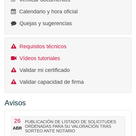
Calendario y hora oficial
Quejas y sugerencias
Requisitos técnicos
Vídeos tutoriales
Validar mi certificado
Validar capacidad de firma
Avisos
26
PUBLICACIÓN DE LISTADO DE SOLICITUDES
ORDENADAS PARA SU VALORACIÓN TRAS
ABR
SORTEO ANTE NOTARIO