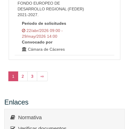
FONDO EUROPEO DE
DESARROLLO REGIONAL (FEDER)
2021-2027.
Periodo de solicitudes
22/abr/2026 09:00 -
29/may/2026 14:00
Convocado por
Cámara de Cáceres
1
2
3
⇨
Enlaces
Normativa
Verificar documentos