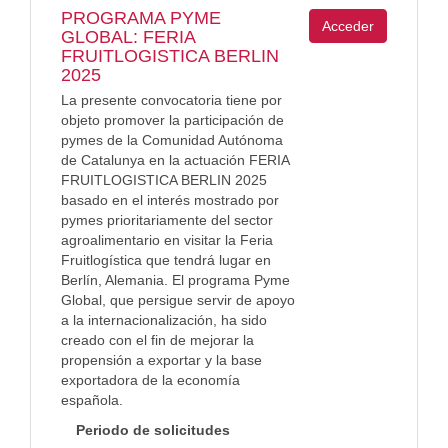
PROGRAMA PYME
Acceder
GLOBAL: FERIA
FRUITLOGISTICA BERLIN
2025
La presente convocatoria tiene por
objeto promover la participación de
pymes de la Comunidad Autónoma
de Catalunya en la actuación FERIA
FRUITLOGISTICA BERLIN 2025
basado en el interés mostrado por
pymes prioritariamente del sector
agroalimentario en visitar la Feria
Fruitlogística que tendrá lugar en
Berlín, Alemania. El programa Pyme
Global, que persigue servir de apoyo
a la internacionalización, ha sido
creado con el fin de mejorar la
propensión a exportar y la base
exportadora de la economía
española.
Periodo de solicitudes