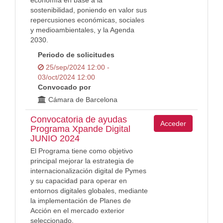
economía en base a la
sostenibilidad, poniendo en valor sus
repercusiones económicas, sociales
y medioambientales, y la Agenda
2030.
Periodo de solicitudes
25/sep/2024 12:00 -
03/oct/2024 12:00
Convocado por
Cámara de Barcelona
Convocatoria de ayudas
Acceder
Programa Xpande Digital
JUNIO 2024
El Programa tiene como objetivo
principal mejorar la estrategia de
internacionalización digital de Pymes
y su capacidad para operar en
entornos digitales globales, mediante
la implementación de Planes de
Acción en el mercado exterior
seleccionado.