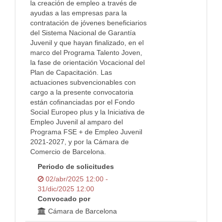
la creación de empleo a través de
ayudas a las empresas para la
contratación de jóvenes beneficiarios
del Sistema Nacional de Garantía
Juvenil y que hayan finalizado, en el
marco del Programa Talento Joven,
la fase de orientación Vocacional del
Plan de Capacitación. Las
actuaciones subvencionables con
cargo a la presente convocatoria
están cofinanciadas por el Fondo
Social Europeo plus y la Iniciativa de
Empleo Juvenil al amparo del
Programa FSE + de Empleo Juvenil
2021-2027, y por la Cámara de
Comercio de Barcelona.
Periodo de solicitudes
02/abr/2025 12:00 -
31/dic/2025 12:00
Convocado por
Cámara de Barcelona