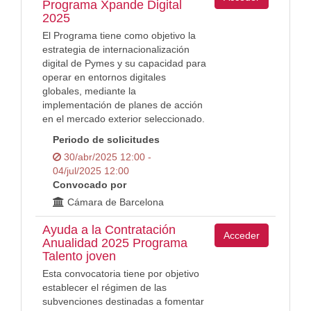
Programa Xpande Digital
2025
El Programa tiene como objetivo la
estrategia de internacionalización
digital de Pymes y su capacidad para
operar en entornos digitales
globales, mediante la
implementación de planes de acción
en el mercado exterior seleccionado.
Periodo de solicitudes
30/abr/2025 12:00 -
04/jul/2025 12:00
Convocado por
Cámara de Barcelona
Ayuda a la Contratación
Acceder
Anualidad 2025 Programa
Talento joven
Esta convocatoria tiene por objetivo
establecer el régimen de las
subvenciones destinadas a fomentar