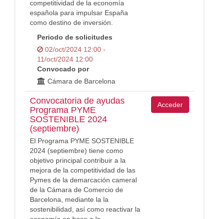
competitividad de la economía
española para impulsar España
como destino de inversión.
Periodo de solicitudes
02/oct/2024 12:00 -
11/oct/2024 12:00
Convocado por
Cámara de Barcelona
Convocatoria de ayudas
Acceder
Programa PYME
SOSTENIBLE 2024
(septiembre)
El Programa PYME SOSTENIBLE
2024 (septiembre) tiene como
objetivo principal contribuir a la
mejora de la competitividad de las
Pymes de la demarcación cameral
de la Cámara de Comercio de
Barcelona, mediante la la
sostenibilidad, así como reactivar la