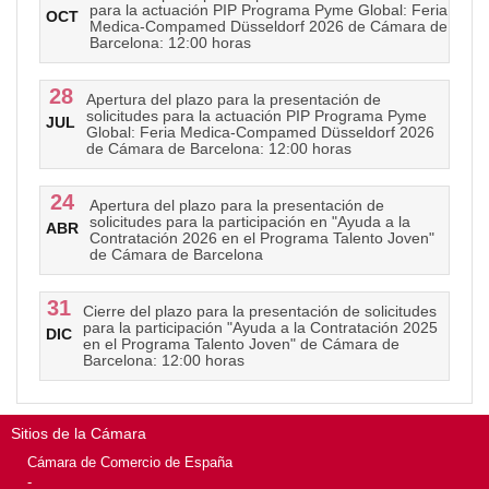
para la actuación PIP Programa Pyme Global: Feria
OCT
Medica-Compamed Düsseldorf 2026 de Cámara de
Barcelona: 12:00 horas
28
Apertura del plazo para la presentación de
solicitudes para la actuación PIP Programa Pyme
JUL
Global: Feria Medica-Compamed Düsseldorf 2026
de Cámara de Barcelona: 12:00 horas
24
Apertura del plazo para la presentación de
solicitudes para la participación en "Ayuda a la
ABR
Contratación 2026 en el Programa Talento Joven"
de Cámara de Barcelona
31
Cierre del plazo para la presentación de solicitudes
para la participación "Ayuda a la Contratación 2025
DIC
en el Programa Talento Joven" de Cámara de
Barcelona: 12:00 horas
Sitios de la Cámara
Cámara de Comercio de España
-