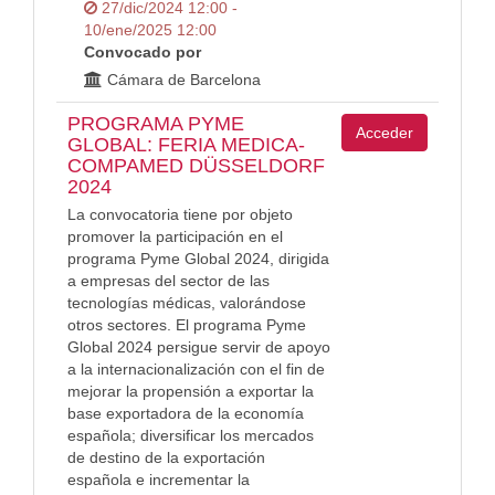
27/dic/2024 12:00 -
10/ene/2025 12:00
Convocado por
Cámara de Barcelona
PROGRAMA PYME
Acceder
GLOBAL: FERIA MEDICA-
COMPAMED DÜSSELDORF
2024
La convocatoria tiene por objeto
promover la participación en el
programa Pyme Global 2024, dirigida
a empresas del sector de las
tecnologías médicas, valorándose
otros sectores. El programa Pyme
Global 2024 persigue servir de apoyo
a la internacionalización con el fin de
mejorar la propensión a exportar la
base exportadora de la economía
española; diversificar los mercados
de destino de la exportación
española e incrementar la