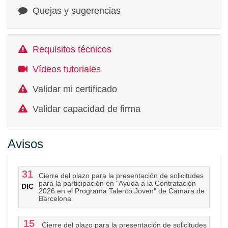
Quejas y sugerencias
Requisitos técnicos
Vídeos tutoriales
Validar mi certificado
Validar capacidad de firma
Avisos
31
Cierre del plazo para la presentación de solicitudes
para la participación en "Ayuda a la Contratación
DIC
2026 en el Programa Talento Joven" de Cámara de
Barcelona
15
Cierre del plazo para la presentación de solicitudes