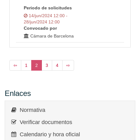
Periodo de solicitudes
14/jun/2024 12:00 -
28/jun/2024 12:00
Convocado por
Cámara de Barcelona
⇦
1
2
3
4
⇨
Enlaces
Normativa
Verificar documentos
Calendario y hora oficial